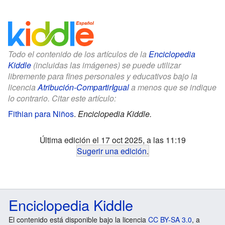
Todo el contenido de los artículos de la
Enciclopedia
Kiddle
(incluidas las imágenes) se puede utilizar
libremente para fines personales y educativos bajo la
licencia
Atribución-CompartirIgual
a menos que se indique
lo contrario. Citar este artículo:
Fithian para Niños
.
Enciclopedia Kiddle.
Última edición el 17 oct 2025, a las 11:19
Sugerir una edición
.
Enciclopedia Kiddle
El contenido está disponible bajo la licencia
CC BY-SA 3.0
, a