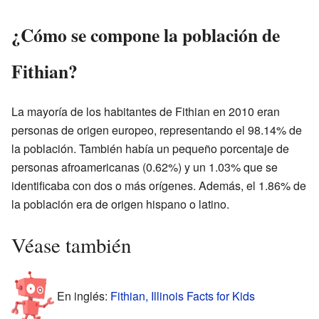
¿Cómo se compone la población de
Fithian?
La mayoría de los habitantes de Fithian en 2010 eran
personas de origen europeo, representando el 98.14% de
la población. También había un pequeño porcentaje de
personas afroamericanas (0.62%) y un 1.03% que se
identificaba con dos o más orígenes. Además, el 1.86% de
la población era de origen hispano o latino.
Véase también
En inglés:
Fithian, Illinois Facts for Kids