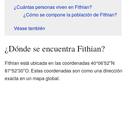
¿Cuántas personas viven en Fithian?
¿Cómo se compone la población de Fithian?
Véase también
¿Dónde se encuentra Fithian?
Fithian está ubicada en las coordenadas 40°06′52″N
87°52′30″O. Estas coordenadas son como una dirección
exacta en un mapa global.