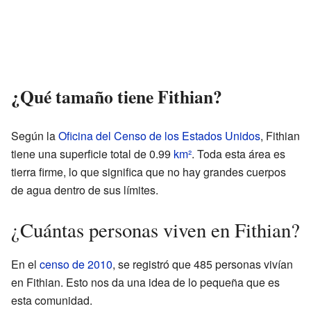
¿Qué tamaño tiene Fithian?
Según la
Oficina del Censo de los Estados Unidos
, Fithian
tiene una superficie total de 0.99
km²
. Toda esta área es
tierra firme, lo que significa que no hay grandes cuerpos
de agua dentro de sus límites.
¿Cuántas personas viven en Fithian?
En el
censo de 2010
, se registró que 485 personas vivían
en Fithian. Esto nos da una idea de lo pequeña que es
esta comunidad.