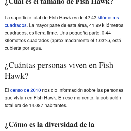
¿Cuál es el tamaño de Fish Hawk?
La superficie total de Fish Hawk es de 42.43
kilómetros
cuadrados
. La mayor parte de esta área, 41.99 kilómetros
cuadrados, es tierra firme. Una pequeña parte, 0.44
kilómetros cuadrados (aproximadamente el 1.03%), está
cubierta por agua.
¿Cuántas personas viven en Fish
Hawk?
El
censo de 2010
nos dio información sobre las personas
que vivían en Fish Hawk. En ese momento, la población
total era de 14.087 habitantes.
¿Cómo es la diversidad de la