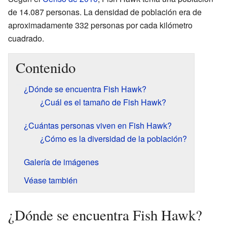
de 14.087 personas. La densidad de población era de
aproximadamente 332 personas por cada kilómetro
cuadrado.
Contenido
¿Dónde se encuentra Fish Hawk?
¿Cuál es el tamaño de Fish Hawk?
¿Cuántas personas viven en Fish Hawk?
¿Cómo es la diversidad de la población?
Galería de imágenes
Véase también
¿Dónde se encuentra Fish Hawk?