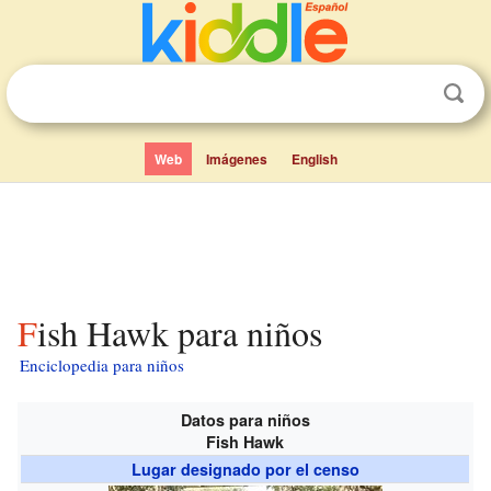
Web
Imágenes
English
Fish Hawk para niños
Enciclopedia para niños
Datos para niños
Fish Hawk
Lugar designado por el censo