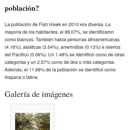
población?
La población de Fish Hawk en 2010 era diversa. La
mayoría de los habitantes, el 88.07%, se identificaron
como blancos. También había personas afroamericanas
(4.16%), asiáticas (3.54%), amerindias (0.13%) e isleños
del Pacífico (0.06%). Un 1.48% se identificó como de otras
categorías y un 2.57% como de dos o más categorías.
Además, el 11.68% de la población se identificó como
hispana o latina.
Galería de imágenes