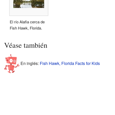
El río Alafia cerca de
Fish Hawk, Florida.
Véase también
En inglés:
Fish Hawk, Florida Facts for Kids