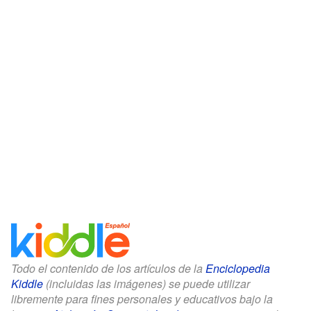
Todo el contenido de los artículos de la
Enciclopedia
Kiddle
(incluidas las imágenes) se puede utilizar
libremente para fines personales y educativos bajo la