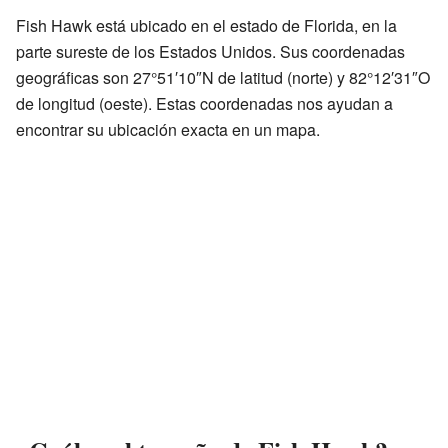
Fish Hawk está ubicado en el estado de Florida, en la
parte sureste de los Estados Unidos. Sus coordenadas
geográficas son 27°51′10″N de latitud (norte) y 82°12′31″O
de longitud (oeste). Estas coordenadas nos ayudan a
encontrar su ubicación exacta en un mapa.