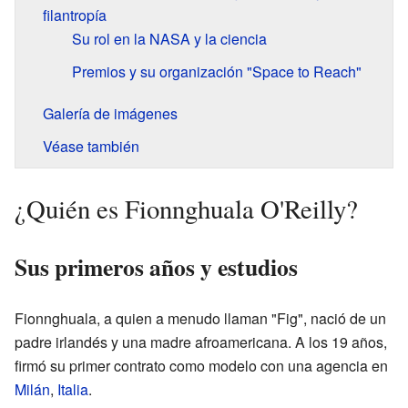
filantropía
Su rol en la NASA y la ciencia
Premios y su organización "Space to Reach"
Galería de imágenes
Véase también
¿Quién es Fionnghuala O'Reilly?
Sus primeros años y estudios
Fionnghuala, a quien a menudo llaman "Fig", nació de un
padre irlandés y una madre afroamericana. A los 19 años,
firmó su primer contrato como modelo con una agencia en
Milán
,
Italia
.