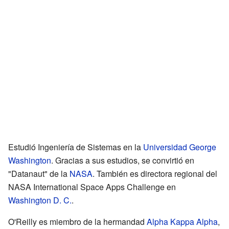
Estudió Ingeniería de Sistemas en la
Universidad George
Washington
. Gracias a sus estudios, se convirtió en
"Datanaut" de la
NASA
. También es directora regional del
NASA International Space Apps Challenge en
Washington D. C.
.
O'Reilly es miembro de la hermandad
Alpha Kappa Alpha
,