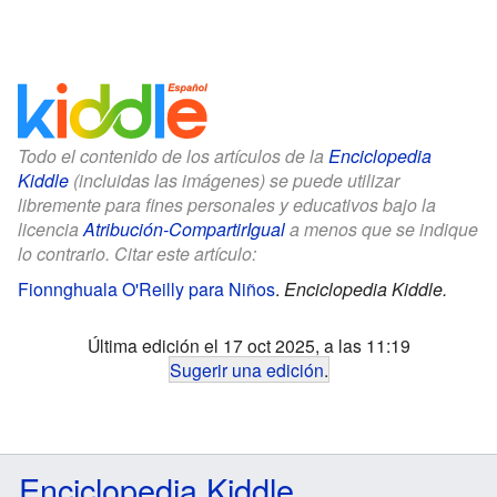
Todo el contenido de los artículos de la
Enciclopedia
Kiddle
(incluidas las imágenes) se puede utilizar
libremente para fines personales y educativos bajo la
licencia
Atribución-CompartirIgual
a menos que se indique
lo contrario. Citar este artículo:
Fionnghuala O'Reilly para Niños
.
Enciclopedia Kiddle.
Última edición el 17 oct 2025, a las 11:19
Sugerir una edición
.
Enciclopedia Kiddle