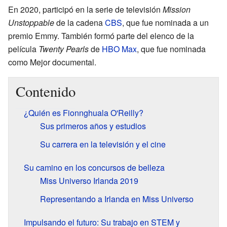
En 2020, participó en la serie de televisión
Mission
Unstoppable
de la cadena
CBS
, que fue nominada a un
premio Emmy. También formó parte del elenco de la
película
Twenty Pearls
de
HBO Max
, que fue nominada
como Mejor documental.
Contenido
¿Quién es Fionnghuala O'Reilly?
Sus primeros años y estudios
Su carrera en la televisión y el cine
Su camino en los concursos de belleza
Miss Universo Irlanda 2019
Representando a Irlanda en Miss Universo
Impulsando el futuro: Su trabajo en STEM y