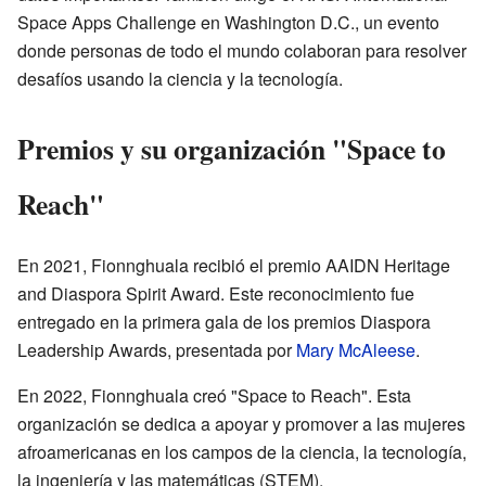
Space Apps Challenge en Washington D.C., un evento
donde personas de todo el mundo colaboran para resolver
desafíos usando la ciencia y la tecnología.
Premios y su organización "Space to
Reach"
En 2021, Fionnghuala recibió el premio AAIDN Heritage
and Diaspora Spirit Award. Este reconocimiento fue
entregado en la primera gala de los premios Diaspora
Leadership Awards, presentada por
Mary McAleese
.
En 2022, Fionnghuala creó "Space to Reach". Esta
organización se dedica a apoyar y promover a las mujeres
afroamericanas en los campos de la ciencia, la tecnología,
la ingeniería y las matemáticas (STEM).