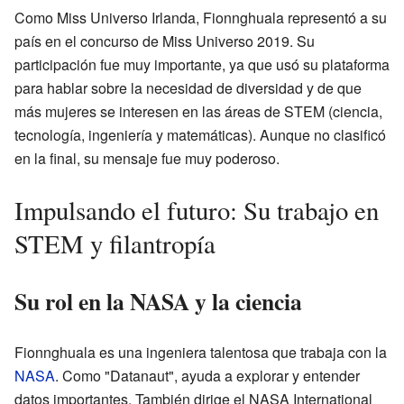
Como Miss Universo Irlanda, Fionnghuala representó a su
país en el concurso de Miss Universo 2019. Su
participación fue muy importante, ya que usó su plataforma
para hablar sobre la necesidad de diversidad y de que
más mujeres se interesen en las áreas de STEM (ciencia,
tecnología, ingeniería y matemáticas). Aunque no clasificó
en la final, su mensaje fue muy poderoso.
Impulsando el futuro: Su trabajo en
STEM y filantropía
Su rol en la NASA y la ciencia
Fionnghuala es una ingeniera talentosa que trabaja con la
NASA
. Como "Datanaut", ayuda a explorar y entender
datos importantes. También dirige el NASA International