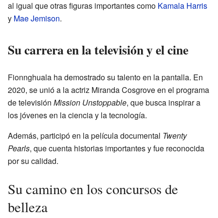
al igual que otras figuras importantes como
Kamala Harris
y
Mae Jemison
.
Su carrera en la televisión y el cine
Fionnghuala ha demostrado su talento en la pantalla. En
2020, se unió a la actriz Miranda Cosgrove en el programa
de televisión
Mission Unstoppable
, que busca inspirar a
los jóvenes en la ciencia y la tecnología.
Además, participó en la película documental
Twenty
Pearls
, que cuenta historias importantes y fue reconocida
por su calidad.
Su camino en los concursos de
belleza