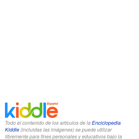
Todo el contenido de los artículos de la
Enciclopedia
Kiddle
(incluidas las imágenes) se puede utilizar
libremente para fines personales y educativos bajo la