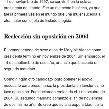
11 de noviembre de 1997, se convirtió en la octava
presidenta de Irlanda. Fue un momento histórico, ya que
fue la primera vez en el mundo que una mujer sucedía a
otra mujer como jefa de Estado elegida.
Reelección sin oposición en 2004
El primer período de siete años de Mary McAleese como
presidenta terminó en noviembre de 2004. Sin embargo, el
14 de septiembre de ese año, anunció que buscaría un
segundo mandato.
Como ningún otro candidato logró obtener el apoyo
necesario para presentarse, la presidenta en funciones no
tuvo oposición. Fue declarada reelegida el 1 de octubre de
2004. Su segundo mandato comenzó el 11 de noviembre
de ese mismo año. Se cree que su alta popularidad fue la