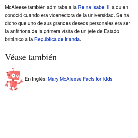
McAleese también admiraba a la
Reina Isabel II
, a quien
conoció cuando era vicerrectora de la universidad. Se ha
dicho que uno de sus grandes deseos personales era ser
la anfitriona de la primera visita de un jefe de Estado
británico a la
República de Irlanda
.
Véase también
En inglés:
Mary McAleese Facts for Kids