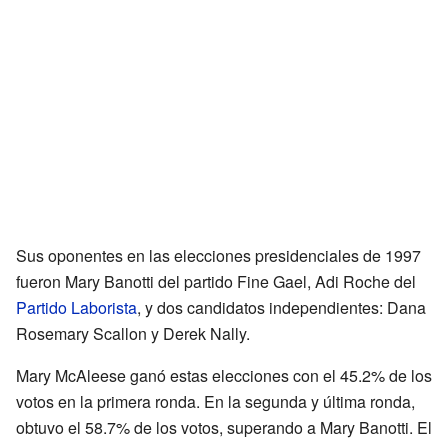
Sus oponentes en las elecciones presidenciales de 1997
fueron Mary Banotti del partido Fine Gael, Adi Roche del
Partido Laborista
, y dos candidatos independientes: Dana
Rosemary Scallon y Derek Nally.
Mary McAleese ganó estas elecciones con el 45.2% de los
votos en la primera ronda. En la segunda y última ronda,
obtuvo el 58.7% de los votos, superando a Mary Banotti. El