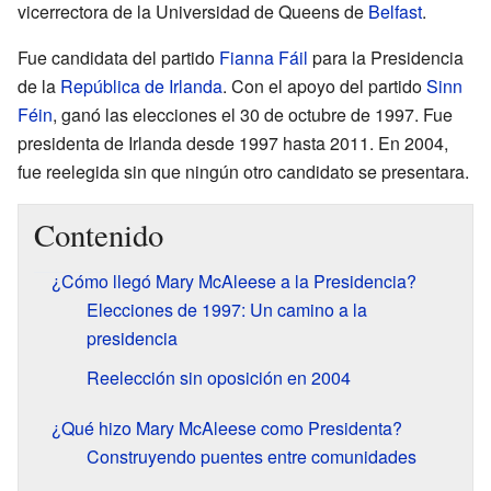
vicerrectora de la Universidad de Queens de
Belfast
.
Fue candidata del partido
Fianna Fáil
para la Presidencia
de la
República de Irlanda
. Con el apoyo del partido
Sinn
Féin
, ganó las elecciones el 30 de octubre de 1997. Fue
presidenta de Irlanda desde 1997 hasta 2011. En 2004,
fue reelegida sin que ningún otro candidato se presentara.
Contenido
¿Cómo llegó Mary McAleese a la Presidencia?
Elecciones de 1997: Un camino a la
presidencia
Reelección sin oposición en 2004
¿Qué hizo Mary McAleese como Presidenta?
Construyendo puentes entre comunidades