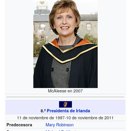
McAleese en 2007
8.ª
Presidenta de Irlanda
11 de noviembre de 1997-10 de noviembre de 2011
Mary Robinson
Predecesora