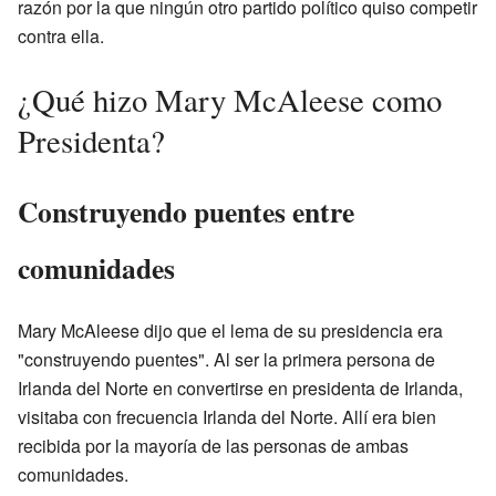
razón por la que ningún otro partido político quiso competir
contra ella.
¿Qué hizo Mary McAleese como
Presidenta?
Construyendo puentes entre
comunidades
Mary McAleese dijo que el lema de su presidencia era
"construyendo puentes". Al ser la primera persona de
Irlanda del Norte en convertirse en presidenta de Irlanda,
visitaba con frecuencia Irlanda del Norte. Allí era bien
recibida por la mayoría de las personas de ambas
comunidades.