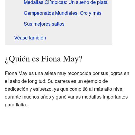
Medallas Olímpicas: Un sueño de plata
Campeonatos Mundiales: Oro y más
Sus mejores saltos
Véase también
¿Quién es Fiona May?
Fiona May es una atleta muy reconocida por sus logros en
el salto de longitud. Su carrera es un ejemplo de
dedicación y esfuerzo, ya que compitió al más alto nivel
durante muchos años y ganó varias medallas importantes
para Italia.