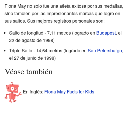
Fiona May no solo fue una atleta exitosa por sus medallas,
sino también por las impresionantes marcas que logró en
sus saltos. Sus mejores registros personales son:
Salto de longitud - 7,11 metros (logrado en
Budapest
, el
22 de agosto de 1998)
Triple Salto - 14,64 metros (logrado en
San Petersburgo
,
el 27 de junio de 1998)
Véase también
En inglés:
Fiona May Facts for Kids