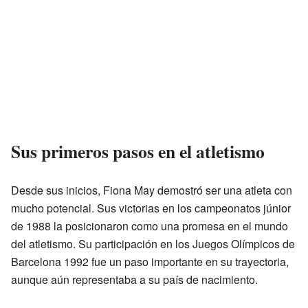
Sus primeros pasos en el atletismo
Desde sus inicios, Fiona May demostró ser una atleta con
mucho potencial. Sus victorias en los campeonatos júnior
de 1988 la posicionaron como una promesa en el mundo
del atletismo. Su participación en los Juegos Olímpicos de
Barcelona 1992 fue un paso importante en su trayectoria,
aunque aún representaba a su país de nacimiento.