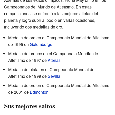
Además de sus éxitos olímpicos, Fiona May brilló en los
Campeonatos del Mundo de Atletismo. En estas
competiciones, se enfrentó a las mejores atletas del
planeta y logró subir al podio en varias ocasiones,
incluyendo dos medallas de oro.
Medalla de oro en el Campeonato Mundial de Atletismo
de 1995 en
Gotemburgo
Medalla de bronce en el Campeonato Mundial de
Atletismo de 1997 de
Atenas
Medalla de plata en el Campeonato Mundial de
Atletismo de 1999 de
Sevilla
Medalla de oro en el Campeonato Mundial de Atletismo
de 2001 de
Edmonton
Sus mejores saltos