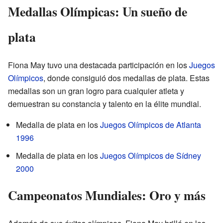
Medallas Olímpicas: Un sueño de
plata
Fiona May tuvo una destacada participación en los
Juegos
Olímpicos
, donde consiguió dos medallas de plata. Estas
medallas son un gran logro para cualquier atleta y
demuestran su constancia y talento en la élite mundial.
Medalla de plata en los
Juegos Olímpicos de Atlanta
1996
Medalla de plata en los
Juegos Olímpicos de Sídney
2000
Campeonatos Mundiales: Oro y más