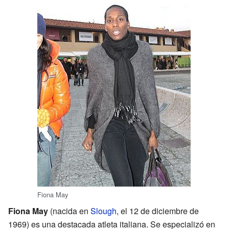
Fiona May
Fiona May
(nacida en
Slough
, el 12 de diciembre de
1969) es una destacada atleta italiana. Se especializó en