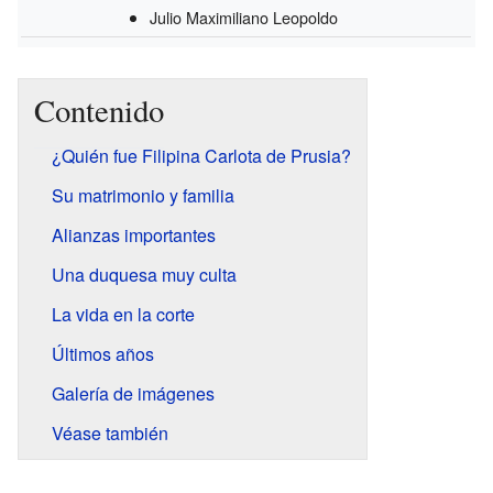
Julio Maximiliano Leopoldo
Contenido
¿Quién fue Filipina Carlota de Prusia?
Su matrimonio y familia
Alianzas importantes
Una duquesa muy culta
La vida en la corte
Últimos años
Galería de imágenes
Véase también