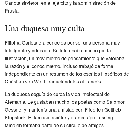
Carlota sirvieron en el ejército y la administración de
Prusia.
Una duquesa muy culta
Filipina Carlota era conocida por ser una persona muy
inteligente y educada. Se interesaba mucho por la
Ilustración, un movimiento de pensamiento que valoraba
la razón y el conocimiento. Incluso trabajó de forma
independiente en un resumen de los escritos filosóficos de
Christian von Wolff, traduciéndolos al francés.
La duquesa seguía de cerca la vida intelectual de
Alemania. Le gustaban mucho los poetas como Salomon
Gessner y mantenía una amistad con Friedrich Gottlieb
Klopstock. El famoso escritor y dramaturgo Lessing
también formaba parte de su círculo de amigos.