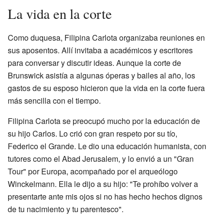
La vida en la corte
Como duquesa, Filipina Carlota organizaba reuniones en
sus aposentos. Allí invitaba a académicos y escritores
para conversar y discutir ideas. Aunque la corte de
Brunswick asistía a algunas óperas y bailes al año, los
gastos de su esposo hicieron que la vida en la corte fuera
más sencilla con el tiempo.
Filipina Carlota se preocupó mucho por la educación de
su hijo Carlos. Lo crió con gran respeto por su tío,
Federico el Grande. Le dio una educación humanista, con
tutores como el Abad Jerusalem, y lo envió a un "Gran
Tour" por Europa, acompañado por el arqueólogo
Winckelmann. Ella le dijo a su hijo: "Te prohíbo volver a
presentarte ante mis ojos si no has hecho hechos dignos
de tu nacimiento y tu parentesco".