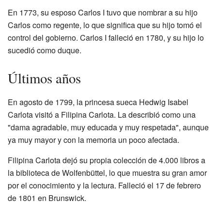
En 1773, su esposo Carlos I tuvo que nombrar a su hijo
Carlos como regente, lo que significa que su hijo tomó el
control del gobierno. Carlos I falleció en 1780, y su hijo lo
sucedió como duque.
Últimos años
En agosto de 1799, la princesa sueca Hedwig Isabel
Carlota visitó a Filipina Carlota. La describió como una
"dama agradable, muy educada y muy respetada", aunque
ya muy mayor y con la memoria un poco afectada.
Filipina Carlota dejó su propia colección de 4.000 libros a
la biblioteca de Wolfenbüttel, lo que muestra su gran amor
por el conocimiento y la lectura. Falleció el 17 de febrero
de 1801 en Brunswick.