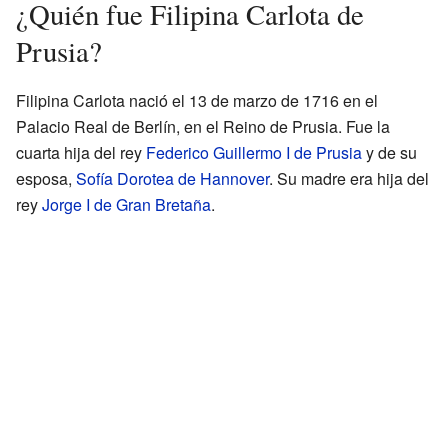
¿Quién fue Filipina Carlota de
Prusia?
Filipina Carlota nació el 13 de marzo de 1716 en el
Palacio Real de Berlín, en el Reino de Prusia. Fue la
cuarta hija del rey
Federico Guillermo I de Prusia
y de su
esposa,
Sofía Dorotea de Hannover
. Su madre era hija del
rey
Jorge I de Gran Bretaña
.