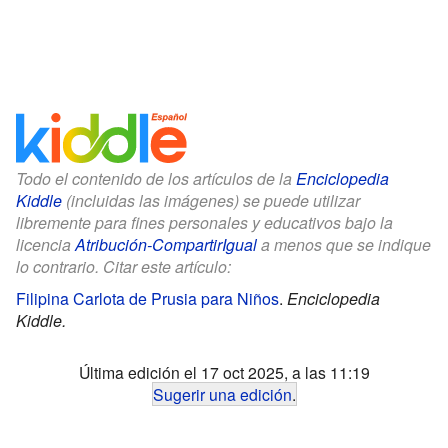
Todo el contenido de los artículos de la
Enciclopedia
Kiddle
(incluidas las imágenes) se puede utilizar
libremente para fines personales y educativos bajo la
licencia
Atribución-CompartirIgual
a menos que se indique
lo contrario. Citar este artículo:
Filipina Carlota de Prusia para Niños
.
Enciclopedia
Kiddle.
Última edición el 17 oct 2025, a las 11:19
Sugerir una edición
.