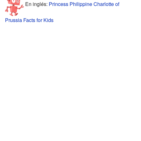
En inglés:
Princess Philippine Charlotte of
Prussia Facts for Kids