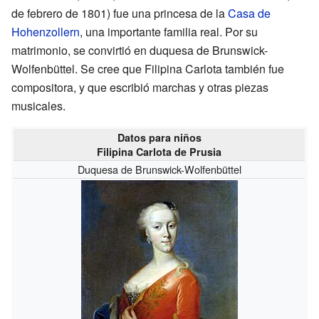
de febrero de 1801) fue una princesa de la
Casa de
Hohenzollern
, una importante familia real. Por su
matrimonio, se convirtió en duquesa de Brunswick-
Wolfenbüttel. Se cree que Filipina Carlota también fue
compositora, y que escribió marchas y otras piezas
musicales.
Datos para niños
Filipina Carlota de Prusia
Duquesa de Brunswick-Wolfenbüttel