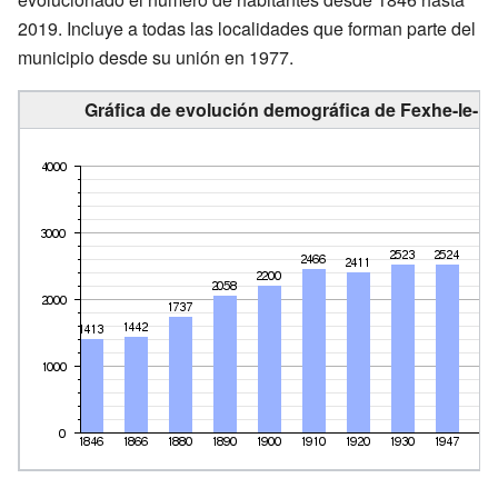
2019. Incluye a todas las localidades que forman parte del
municipio desde su unión en 1977.
Gráfica de evolución demográfica de Fexhe-le-Ha