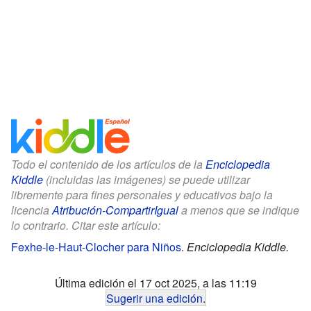
Todo el contenido de los artículos de la
Enciclopedia
Kiddle
(incluidas las imágenes) se puede utilizar
libremente para fines personales y educativos bajo la
licencia
Atribución-CompartirIgual
a menos que se indique
lo contrario. Citar este artículo:
Fexhe-le-Haut-Clocher para Niños
.
Enciclopedia Kiddle.
Última edición el 17 oct 2025, a las 11:19
Sugerir una edición
.