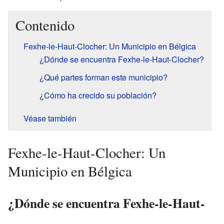
Contenido
Fexhe-le-Haut-Clocher: Un Municipio en Bélgica
¿Dónde se encuentra Fexhe-le-Haut-Clocher?
¿Qué partes forman este municipio?
¿Cómo ha crecido su población?
Véase también
Fexhe-le-Haut-Clocher: Un
Municipio en Bélgica
¿Dónde se encuentra Fexhe-le-Haut-