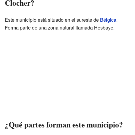
Clocher?
Este municipio está situado en el sureste de
Bélgica
.
Forma parte de una zona natural llamada Hesbaye.
¿Qué partes forman este municipio?