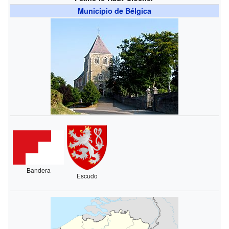
Municipio de Bélgica
Bandera
Escudo