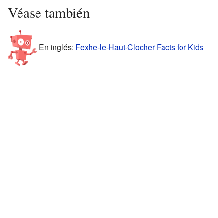
Véase también
En inglés:
Fexhe-le-Haut-Clocher Facts for Kids