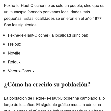
Fexhe-le-Haut-Clocher no es solo un pueblo, sino que es
un municipio formado por varias localidades más
pequeñas. Estas localidades se unieron en el año 1977.
Son las siguientes:
Fexhe-le-Haut-Clocher (la localidad principal)
Freloux
Noville
Roloux
Voroux-Goreux
¿Cómo ha crecido su población?
La población de Fexhe-le-Haut-Clocher ha cambiado a lo
largo de los años. El siguiente gráfico muestra cómo ha
evolucionado el número de habitantes desde 1846 hasta