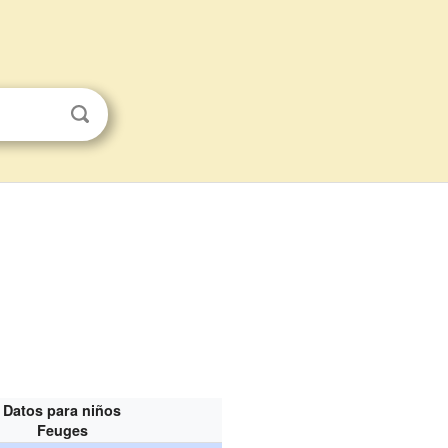
Datos para niños
Feuges