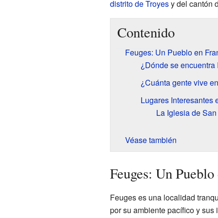
distrito de Troyes
y del cantón 
Contenido
Feuges: Un Pueblo en Fra
¿Dónde se encuentra
¿Cuánta gente vive e
Lugares Interesantes
La Iglesia de San
Véase también
Feuges: Un Pueblo 
Feuges es una localidad tranqu
por su ambiente pacífico y sus 