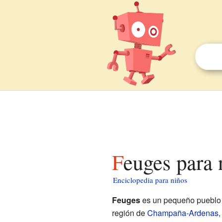
Feuges para
Enciclopedia para niños
Feuges
es un pequeño pueblo
región de
Champaña-Ardenas
,