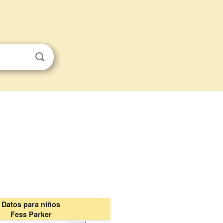
Datos para niños
Fess Parker