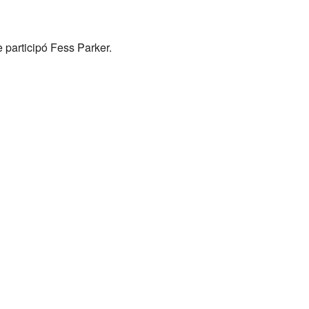
 participó Fess Parker.