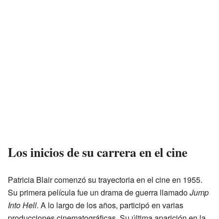
Los inicios de su carrera en el cine
Patricia Blair comenzó su trayectoria en el cine en 1955.
Su primera película fue un drama de guerra llamado
Jump
Into Hell
. A lo largo de los años, participó en varias
producciones cinematográficas. Su última aparición en la