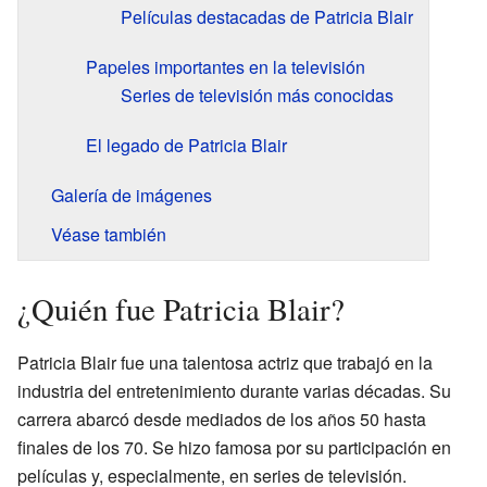
Películas destacadas de Patricia Blair
Papeles importantes en la televisión
Series de televisión más conocidas
El legado de Patricia Blair
Galería de imágenes
Véase también
¿Quién fue Patricia Blair?
Patricia Blair fue una talentosa actriz que trabajó en la
industria del entretenimiento durante varias décadas. Su
carrera abarcó desde mediados de los años 50 hasta
finales de los 70. Se hizo famosa por su participación en
películas y, especialmente, en series de televisión.