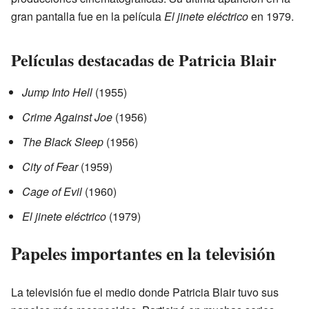
gran pantalla fue en la película
El jinete eléctrico
en 1979.
Películas destacadas de Patricia Blair
Jump Into Hell
(1955)
Crime Against Joe
(1956)
The Black Sleep
(1956)
City of Fear
(1959)
Cage of Evil
(1960)
El jinete eléctrico
(1979)
Papeles importantes en la televisión
La televisión fue el medio donde Patricia Blair tuvo sus