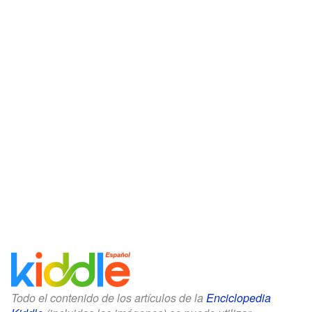
Todo el contenido de los artículos de la
Enciclopedia