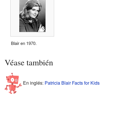
Blair en 1970.
Véase también
En inglés:
Patricia Blair Facts for Kids