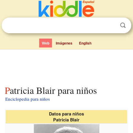
Web
Imágenes
English
Patricia Blair para niños
Enciclopedia para niños
Datos para niños
Patricia Blair