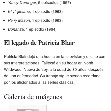
Yancy Derringer
, 5 episodios (1957)
El virginiano
, 1 episodio (1963)
Perry Mason
, 1 episodio (1963)
Bonanza
, 1 episodio (1964)
El legado de Patricia Blair
Patricia Blair dejó una huella en la televisión y el cine con
sus interpretaciones. Falleció en su hogar en North
Wildwood, Nueva Jersey, a la edad de 80 años, después
de una enfermedad. Su trabajo sigue siendo recordado
por los aficionados a las series clásicas.
Galería de imágenes