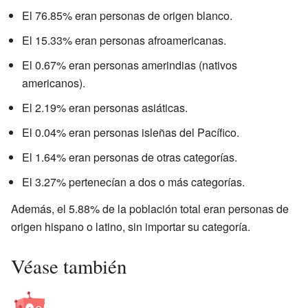
El 76.85% eran personas de origen blanco.
El 15.33% eran personas afroamericanas.
El 0.67% eran personas amerindias (nativos
americanos).
El 2.19% eran personas asiáticas.
El 0.04% eran personas isleñas del Pacífico.
El 1.64% eran personas de otras categorías.
El 3.27% pertenecían a dos o más categorías.
Además, el 5.88% de la población total eran personas de
origen hispano o latino, sin importar su categoría.
Véase también