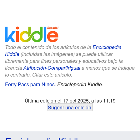
Todo el contenido de los artículos de la
Enciclopedia
Kiddle
(incluidas las imágenes) se puede utilizar
libremente para fines personales y educativos bajo la
licencia
Atribución-CompartirIgual
a menos que se indique
lo contrario. Citar este artículo:
Ferry Pass para Niños
.
Enciclopedia Kiddle.
Última edición el 17 oct 2025, a las 11:19
Sugerir una edición
.