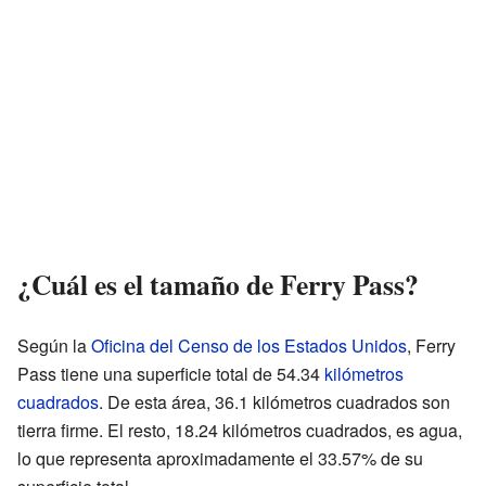
¿Cuál es el tamaño de Ferry Pass?
Según la
Oficina del Censo de los Estados Unidos
, Ferry
Pass tiene una superficie total de 54.34
kilómetros
cuadrados
. De esta área, 36.1 kilómetros cuadrados son
tierra firme. El resto, 18.24 kilómetros cuadrados, es agua,
lo que representa aproximadamente el 33.57% de su