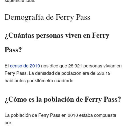
superficie total.
Demografía de Ferry Pass
¿Cuántas personas viven en Ferry
Pass?
El
censo de 2010
nos dice que 28.921 personas vivían en
Ferry Pass. La densidad de población era de 532.19
habitantes por kilómetro cuadrado.
¿Cómo es la población de Ferry Pass?
La población de Ferry Pass en 2010 estaba compuesta
por: