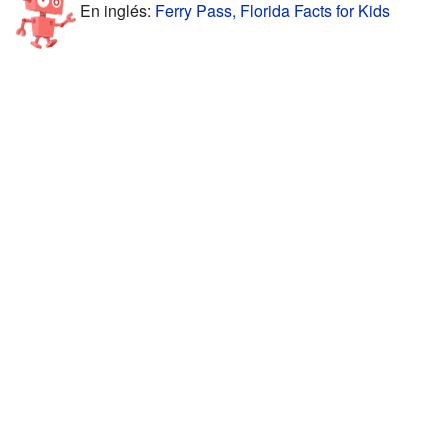
En inglés:
Ferry Pass, Florida Facts for Kids