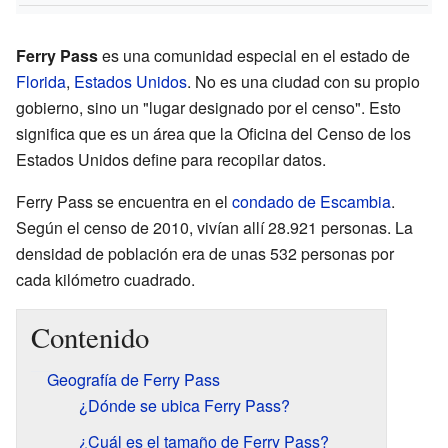
Ferry Pass
es una comunidad especial en el estado de
Florida
,
Estados Unidos
. No es una ciudad con su propio
gobierno, sino un "lugar designado por el censo". Esto
significa que es un área que la Oficina del Censo de los
Estados Unidos define para recopilar datos.
Ferry Pass se encuentra en el
condado de Escambia
.
Según el censo de 2010, vivían allí 28.921 personas. La
densidad de población era de unas 532 personas por
cada kilómetro cuadrado.
Contenido
Geografía de Ferry Pass
¿Dónde se ubica Ferry Pass?
¿Cuál es el tamaño de Ferry Pass?