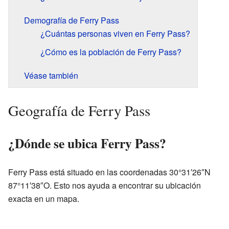
Demografía de Ferry Pass
¿Cuántas personas viven en Ferry Pass?
¿Cómo es la población de Ferry Pass?
Véase también
Geografía de Ferry Pass
¿Dónde se ubica Ferry Pass?
Ferry Pass está situado en las coordenadas 30°31′26″N
87°11′38″O. Esto nos ayuda a encontrar su ubicación
exacta en un mapa.