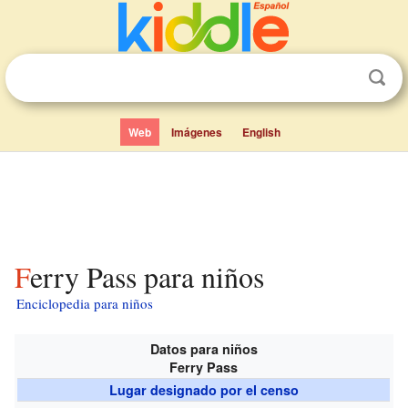
Web
Imágenes
English
Ferry Pass para niños
Enciclopedia para niños
Datos para niños
Ferry Pass
Lugar designado por el censo