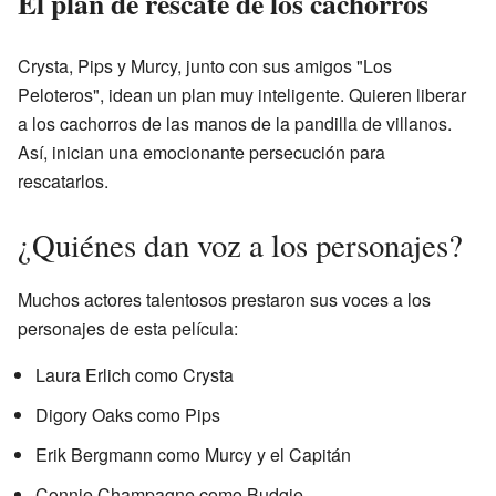
El plan de rescate de los cachorros
Crysta, Pips y Murcy, junto con sus amigos "Los
Peloteros", idean un plan muy inteligente. Quieren liberar
a los cachorros de las manos de la pandilla de villanos.
Así, inician una emocionante persecución para
rescatarlos.
¿Quiénes dan voz a los personajes?
Muchos actores talentosos prestaron sus voces a los
personajes de esta película:
Laura Erlich como Crysta
Digory Oaks como Pips
Erik Bergmann como Murcy y el Capitán
Connie Champagne como Budgie