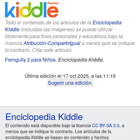
Todo el contenido de los artículos de la
Enciclopedia
Kiddle
(incluidas las imágenes) se puede utilizar
libremente para fines personales y educativos bajo la
licencia
Atribución-CompartirIgual
a menos que se indique
lo contrario. Citar este artículo:
Ferngully 2 para Niños
.
Enciclopedia Kiddle.
Última edición el 17 oct 2025, a las 11:19
Sugerir una edición
.
Enciclopedia Kiddle
El contenido está disponible bajo la licencia
CC BY-SA 3.0
, a
menos que se indique lo contrario. Los artículos de la
enciclopedia Kiddle se basan en contenido y hechos