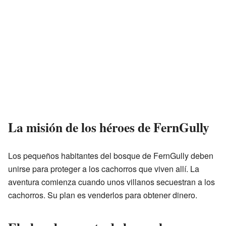
La misión de los héroes de FernGully
Los pequeños habitantes del bosque de FernGully deben
unirse para proteger a los cachorros que viven allí. La
aventura comienza cuando unos villanos secuestran a los
cachorros. Su plan es venderlos para obtener dinero.