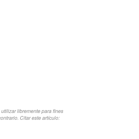
tilizar libremente para fines
trario. Citar este artículo: