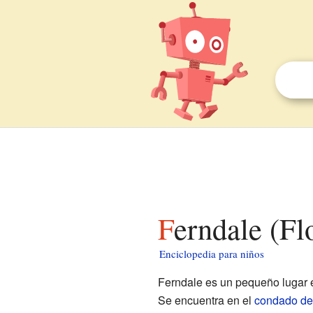
Ferndale (Fl
Enciclopedia para niños
Ferndale es un pequeño lugar 
Se encuentra en el
condado de