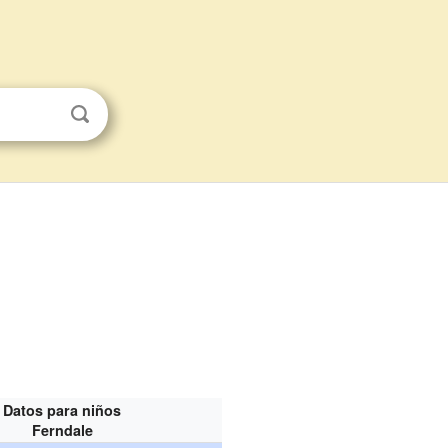
Datos para niños
Ferndale