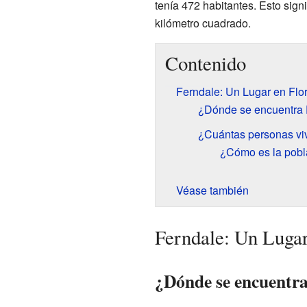
tenía 472 habitantes. Esto sign
kilómetro cuadrado.
Contenido
Ferndale: Un Lugar en Flo
¿Dónde se encuentra 
¿Cuántas personas vi
¿Cómo es la pobl
Véase también
Ferndale: Un Lugar
¿Dónde se encuentra