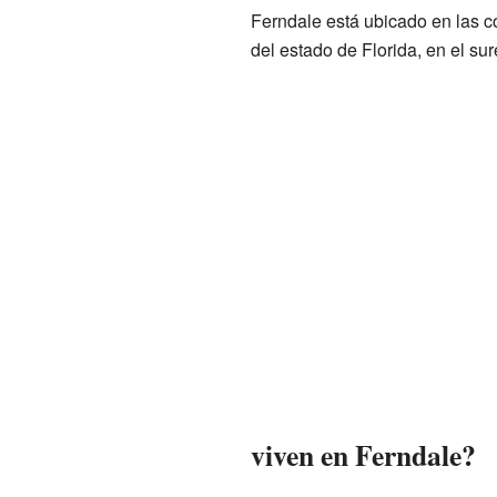
Ferndale está ubicado en las 
del estado de Florida, en el su
viven en Ferndale?