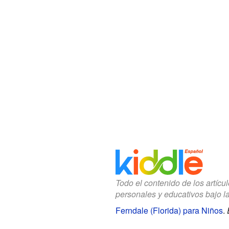
Todo el contenido de los artícu
personales y educativos bajo l
Ferndale (Florida) para Niños
.