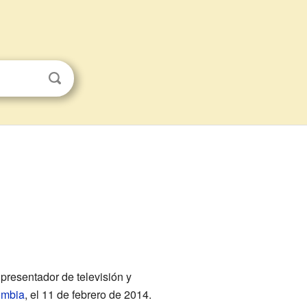
 presentador de televisión y
ombia
, el 11 de febrero de 2014.