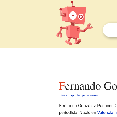
Fernando Go
Enciclopedia para niños
Fernando González-Pacheco Ca
periodista. Nació en
Valencia
,