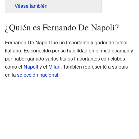
Véase también
¿Quién es Fernando De Napoli?
Fernando De Napoli fue un importante jugador de fútbol
italiano. Es conocido por su habilidad en el mediocampo y
por haber ganado varios títulos importantes con clubes
como el
Napoli
y el
Milan
. También representó a su país
en la
selección nacional
.