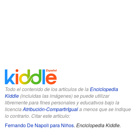
Todo el contenido de los artículos de la
Enciclopedia
Kiddle
(incluidas las imágenes) se puede utilizar
libremente para fines personales y educativos bajo la
licencia
Atribución-CompartirIgual
a menos que se indique
lo contrario. Citar este artículo:
Fernando De Napoli para Niños
.
Enciclopedia Kiddle.