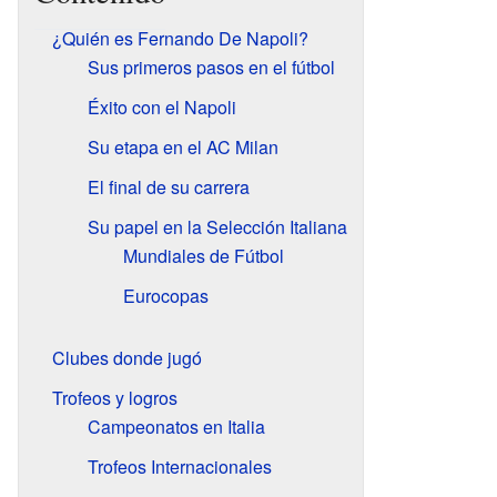
¿Quién es Fernando De Napoli?
Sus primeros pasos en el fútbol
Éxito con el Napoli
Su etapa en el AC Milan
El final de su carrera
Su papel en la Selección Italiana
Mundiales de Fútbol
Eurocopas
Clubes donde jugó
Trofeos y logros
Campeonatos en Italia
Trofeos Internacionales