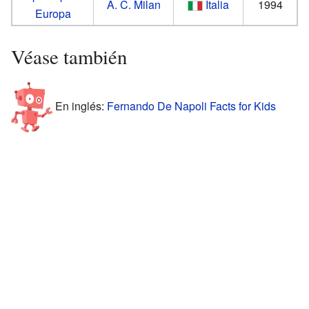
A. C. Milan
Italia
1994
Europa
Véase también
En inglés:
Fernando De Napoli Facts for Kids