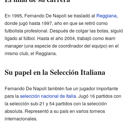
En 1995, Fernando De Napoli se trasladó al
Reggiana
,
donde jugó hasta 1997, año en que se retiró como
futbolista profesional. Después de colgar las botas, siguió
ligado al fútbol. Hasta el año 2004, trabajó como
team
manager
(una especie de coordinador del equipo) en el
mismo club, el Reggiana.
Su papel en la Selección Italiana
Fernando De Napoli también fue un jugador importante
para la
selección nacional de Italia
. Jugó 16 partidos con
la selección sub-21 y 54 partidos con la selección
absoluta. Representó a su país en varios torneos
internacionales.