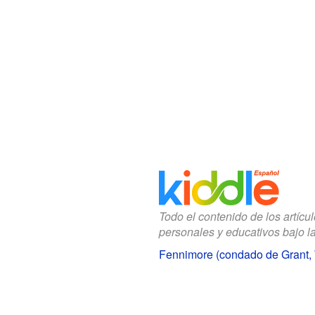
Todo el contenido de los artícu
personales y educativos bajo l
Fennimore (condado de Grant, 