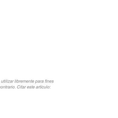
tilizar libremente para fines
trario. Citar este artículo: