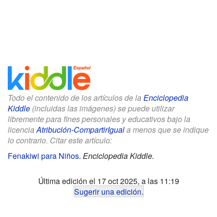
Todo el contenido de los artículos de la
Enciclopedia
Kiddle
(incluidas las imágenes) se puede utilizar
libremente para fines personales y educativos bajo la
licencia
Atribución-CompartirIgual
a menos que se indique
lo contrario. Citar este artículo:
Fenakiwi para Niños
.
Enciclopedia Kiddle.
Última edición el 17 oct 2025, a las 11:19
Sugerir una edición
.