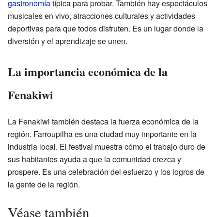
gastronomía
típica para probar. También hay espectáculos
musicales en vivo, atracciones culturales y actividades
deportivas para que todos disfruten. Es un lugar donde la
diversión y el aprendizaje se unen.
La importancia económica de la
Fenakiwi
La Fenakiwi también destaca la fuerza económica de la
región. Farroupilha es una ciudad muy importante en la
industria local. El festival muestra cómo el trabajo duro de
sus habitantes ayuda a que la comunidad crezca y
prospere. Es una celebración del esfuerzo y los logros de
la gente de la región.
Véase también