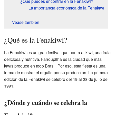
¿Qué puedes encontrar en la Fenakiwi?
La importancia económica de la Fenakiwi
Véase también
¿Qué es la Fenakiwi?
La Fenakiwi es un gran festival que honra al kiwi, una fruta
deliciosa y nutritiva. Farroupilha es la ciudad que más
kiwis produce en todo Brasil. Por eso, esta fiesta es una
forma de mostrar el orgullo por su producción. La primera
edición de la Fenakiwi se celebró del 19 al 28 de julio de
1991.
¿Dónde y cuándo se celebra la