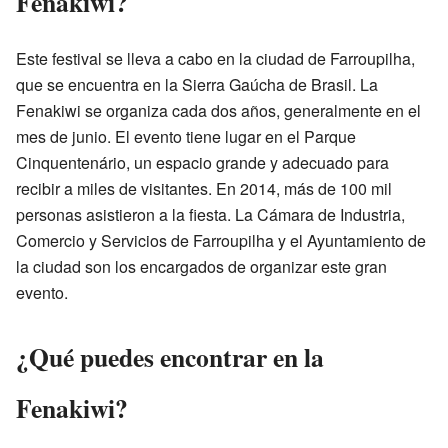
Fenakiwi?
Este festival se lleva a cabo en la ciudad de Farroupilha,
que se encuentra en la Sierra Gaúcha de Brasil. La
Fenakiwi se organiza cada dos años, generalmente en el
mes de junio. El evento tiene lugar en el Parque
Cinquentenário, un espacio grande y adecuado para
recibir a miles de visitantes. En 2014, más de 100 mil
personas asistieron a la fiesta. La Cámara de Industria,
Comercio y Servicios de Farroupilha y el Ayuntamiento de
la ciudad son los encargados de organizar este gran
evento.
¿Qué puedes encontrar en la
Fenakiwi?