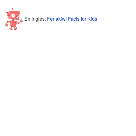
En inglés:
Fenakiwi Facts for Kids