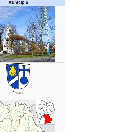
Municipio
Escudo