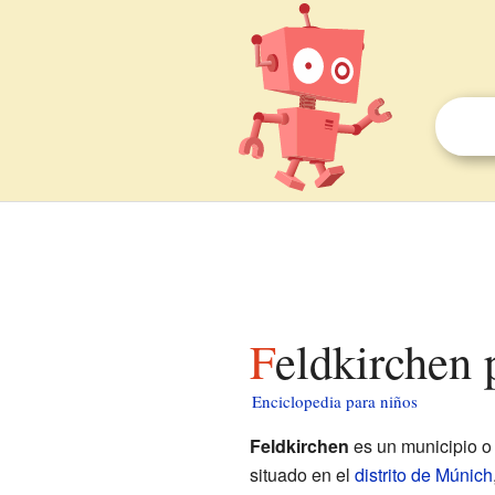
Feldkirchen 
Enciclopedia para niños
Feldkirchen
es un municipio o
situado en el
distrito de Múnich