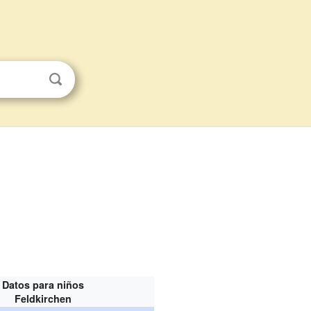
Datos para niños
Feldkirchen