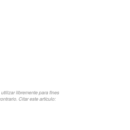
tilizar libremente para fines
trario. Citar este artículo: