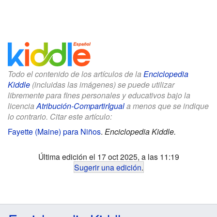
Todo el contenido de los artículos de la
Enciclopedia
Kiddle
(incluidas las imágenes) se puede utilizar
libremente para fines personales y educativos bajo la
licencia
Atribución-CompartirIgual
a menos que se indique
lo contrario. Citar este artículo:
Fayette (Maine) para Niños
.
Enciclopedia Kiddle.
Última edición el 17 oct 2025, a las 11:19
Sugerir una edición
.