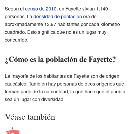
Según el
censo de 2010
, en Fayette vivían 1.140
personas. La
densidad de población
era de
aproximadamente 13.97 habitantes por cada kilómetro
cuadrado. Esto significa que no es un lugar muy
concurrido.
¿Cómo es la población de Fayette?
La mayoría de los habitantes de Fayette son de origen
caucásico. También hay personas de otros orígenes que
forman parte de la comunidad, lo que hace que el pueblo
sea un lugar con diversidad.
Véase también