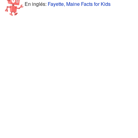
En inglés:
Fayette, Maine Facts for Kids