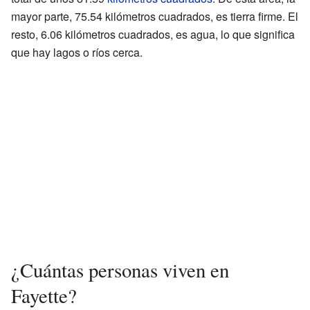
mayor parte, 75.54 kilómetros cuadrados, es tierra firme. El
resto, 6.06 kilómetros cuadrados, es agua, lo que significa
que hay lagos o ríos cerca.
¿Cuántas personas viven en
Fayette?