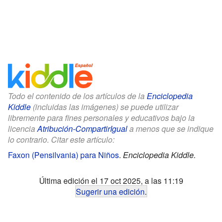
Todo el contenido de los artículos de la
Enciclopedia
Kiddle
(incluidas las imágenes) se puede utilizar
libremente para fines personales y educativos bajo la
licencia
Atribución-CompartirIgual
a menos que se indique
lo contrario. Citar este artículo:
Faxon (Pensilvania) para Niños
.
Enciclopedia Kiddle.
Última edición el 17 oct 2025, a las 11:19
Sugerir una edición
.