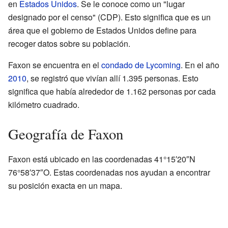
en
Estados Unidos
. Se le conoce como un "lugar
designado por el censo" (CDP). Esto significa que es un
área que el gobierno de Estados Unidos define para
recoger datos sobre su población.
Faxon se encuentra en el
condado de Lycoming
. En el año
2010
, se registró que vivían allí 1.395 personas. Esto
significa que había alrededor de 1.162 personas por cada
kilómetro cuadrado.
Geografía de Faxon
Faxon está ubicado en las coordenadas 41°15′20″N
76°58′37″O. Estas coordenadas nos ayudan a encontrar
su posición exacta en un mapa.