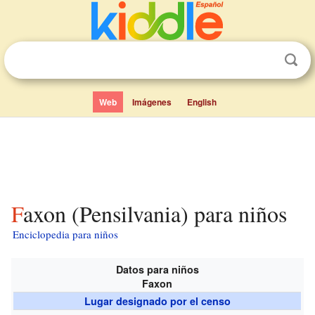
Web
Imágenes
English
Faxon (Pensilvania) para niños
Enciclopedia para niños
Datos para niños
Faxon
Lugar designado por el censo