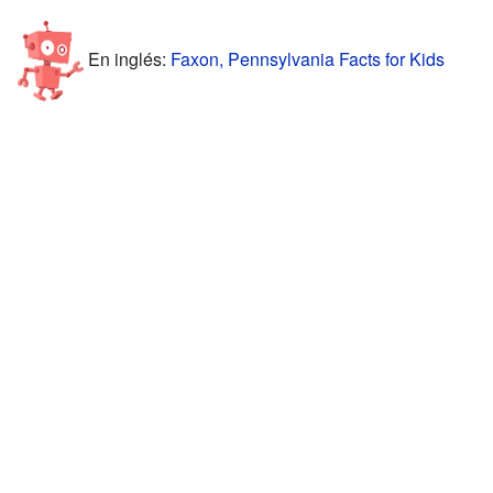
En inglés:
Faxon, Pennsylvania Facts for Kids