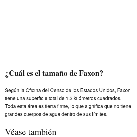
¿Cuál es el tamaño de Faxon?
Según la Oficina del Censo de los Estados Unidos, Faxon
tiene una superficie total de 1.2 kilómetros cuadrados.
Toda esta área es tierra firme, lo que significa que no tiene
grandes cuerpos de agua dentro de sus límites.
Véase también