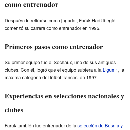
como entrenador
Después de retirarse como jugador, Faruk Hadžibegić
comenzó su carrera como entrenador en 1995.
Primeros pasos como entrenador
Su primer equipo fue el Sochaux, uno de sus antiguos
clubes. Con él, logró que el equipo subiera a la
Ligue 1
, la
máxima categoría del fútbol francés, en 1997.
Experiencias en selecciones nacionales y
clubes
Faruk también fue entrenador de la
selección de Bosnia y