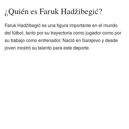
¿Quién es Faruk Hadžibegić?
Faruk Hadžibegić es una figura importante en el mundo
del fútbol, tanto por su trayectoria como jugador como por
su trabajo como entrenador. Nació en Sarajevo y desde
joven mostró su talento para este deporte.