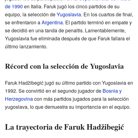
de 1990
en Italia. Faruk jugó los cinco partidos de su
equipo, la selección de
Yugoslavia
. En los cuartos de final,
se enfrentaron a
Argentina
. El partido terminó en empate y
se decidió en una tanda de penaltis. Lamentablemente,
Yugoslavia fue eliminada después de que Faruk fallara el
último lanzamiento.
Récord con la selección de Yugoslavia
Faruk Hadžibegić jugó su último partido con Yugoslavia en
1992. Se convirtió en el segundo jugador de
Bosnia y
Herzegovina
con más partidos jugados para la selección
yugoslava, lo que demuestra su importancia en el equipo.
La trayectoria de Faruk Hadžibegić