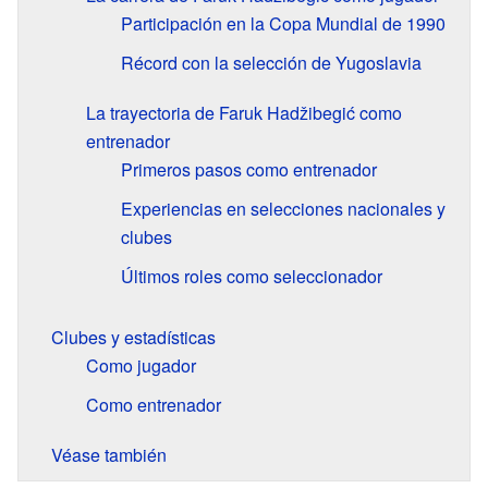
Participación en la Copa Mundial de 1990
Récord con la selección de Yugoslavia
La trayectoria de Faruk Hadžibegić como
entrenador
Primeros pasos como entrenador
Experiencias en selecciones nacionales y
clubes
Últimos roles como seleccionador
Clubes y estadísticas
Como jugador
Como entrenador
Véase también