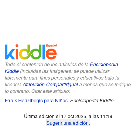
Todo el contenido de los artículos de la
Enciclopedia
Kiddle
(incluidas las imágenes) se puede utilizar
libremente para fines personales y educativos bajo la
licencia
Atribución-CompartirIgual
a menos que se indique
lo contrario. Citar este artículo:
Faruk Hadžibegić para Niños
.
Enciclopedia Kiddle.
Última edición el 17 oct 2025, a las 11:19
Sugerir una edición
.