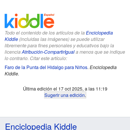
Todo el contenido de los artículos de la
Enciclopedia
Kiddle
(incluidas las imágenes) se puede utilizar
libremente para fines personales y educativos bajo la
licencia
Atribución-CompartirIgual
a menos que se indique
lo contrario. Citar este artículo:
Faro de la Punta del Hidalgo para Niños
.
Enciclopedia
Kiddle.
Última edición el 17 oct 2025, a las 11:19
Sugerir una edición
.
Enciclopedia Kiddle