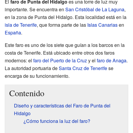
El
faro de Punta del Hidalgo
es una torre de luz muy
importante. Se encuentra en
San Cristóbal de La Laguna
,
en la zona de Punta del Hidalgo. Esta localidad está en la
isla de Tenerife
, que forma parte de las
Islas Canarias
en
España
.
Este faro es uno de los siete que guían a los barcos en la
costa de Tenerife. Está ubicado entre otros dos faros
modernos: el
faro del Puerto de la Cruz
y el
faro de Anaga
.
La autoridad portuaria de
Santa Cruz de Tenerife
se
encarga de su funcionamiento.
Contenido
Diseño y características del Faro de Punta del
Hidalgo
¿Cómo funciona la luz del faro?