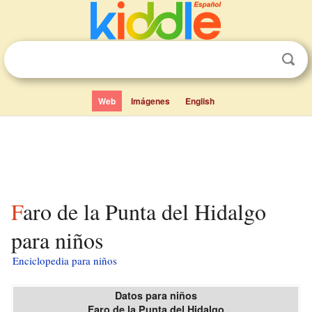
Web
Imágenes
English
Faro de la Punta del Hidalgo
para niños
Enciclopedia para niños
Datos para niños
Faro de la Punta del Hidalgo