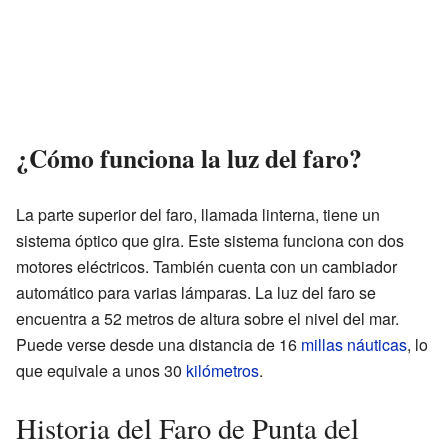
¿Cómo funciona la luz del faro?
La parte superior del faro, llamada linterna, tiene un
sistema óptico que gira. Este sistema funciona con dos
motores eléctricos. También cuenta con un cambiador
automático para varias lámparas. La luz del faro se
encuentra a 52 metros de altura sobre el nivel del mar.
Puede verse desde una distancia de 16
millas náuticas
, lo
que equivale a unos 30
kilómetros
.
Historia del Faro de Punta del