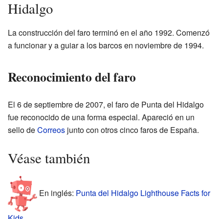
Hidalgo
La construcción del faro terminó en el año 1992. Comenzó
a funcionar y a guiar a los barcos en noviembre de 1994.
Reconocimiento del faro
El 6 de septiembre de 2007, el faro de Punta del Hidalgo
fue reconocido de una forma especial. Apareció en un
sello de
Correos
junto con otros cinco faros de España.
Véase también
En inglés:
Punta del Hidalgo Lighthouse Facts for
Kids