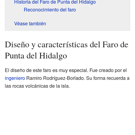
Historia del Faro de Punta del Hidalgo
Reconocimiento del faro
Véase también
Diseño y características del Faro de
Punta del Hidalgo
El diseño de este faro es muy especial. Fue creado por el
ingeniero
Ramiro Rodríguez-Borlado. Su forma recuerda a
las rocas volcánicas de la isla.