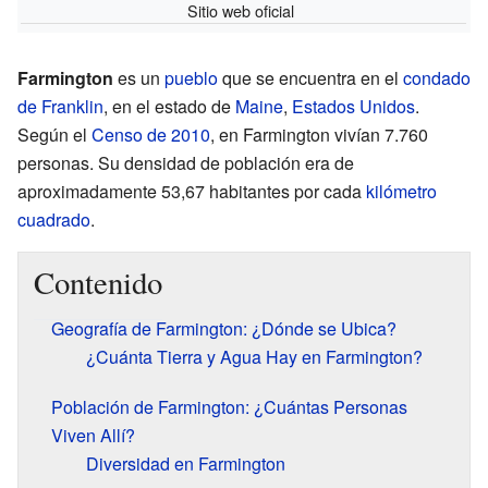
Sitio web oficial
Farmington
es un
pueblo
que se encuentra en el
condado
de Franklin
, en el estado de
Maine
,
Estados Unidos
.
Según el
Censo de 2010
, en Farmington vivían 7.760
personas. Su densidad de población era de
aproximadamente 53,67 habitantes por cada
kilómetro
cuadrado
.
Contenido
Geografía de Farmington: ¿Dónde se Ubica?
¿Cuánta Tierra y Agua Hay en Farmington?
Población de Farmington: ¿Cuántas Personas
Viven Allí?
Diversidad en Farmington