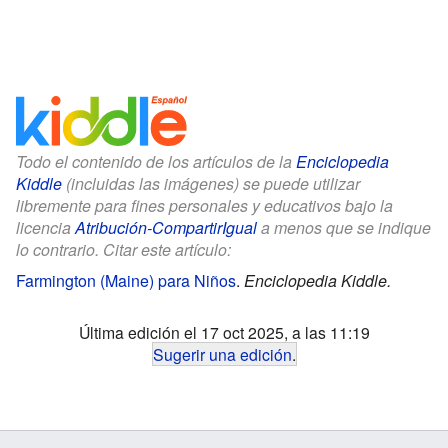
Todo el contenido de los artículos de la
Enciclopedia
Kiddle
(incluidas las imágenes) se puede utilizar
libremente para fines personales y educativos bajo la
licencia
Atribución-CompartirIgual
a menos que se indique
lo contrario. Citar este artículo:
Farmington (Maine) para Niños
.
Enciclopedia Kiddle.
Última edición el 17 oct 2025, a las 11:19
Sugerir una edición
.