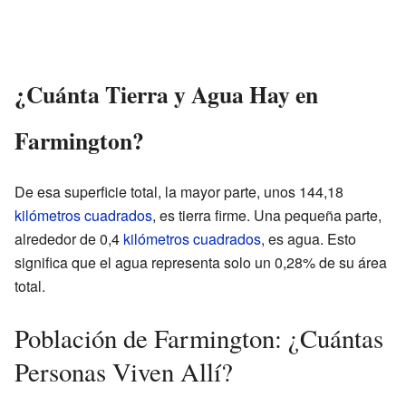
¿Cuánta Tierra y Agua Hay en
Farmington?
De esa superficie total, la mayor parte, unos 144,18
kilómetros cuadrados
, es tierra firme. Una pequeña parte,
alrededor de 0,4
kilómetros cuadrados
, es agua. Esto
significa que el agua representa solo un 0,28% de su área
total.
Población de Farmington: ¿Cuántas
Personas Viven Allí?