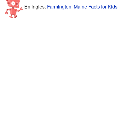
En inglés:
Farmington, Maine Facts for Kids