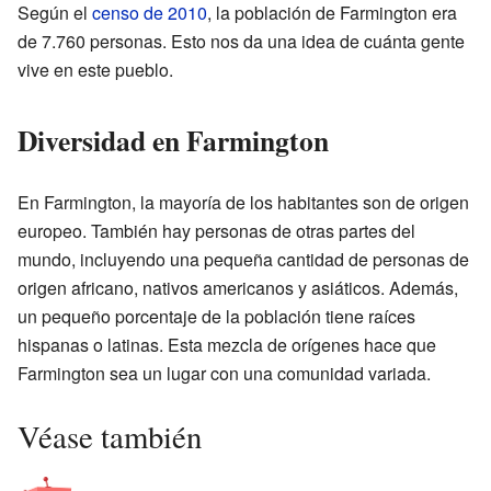
Según el
censo de 2010
, la población de Farmington era
de 7.760 personas. Esto nos da una idea de cuánta gente
vive en este pueblo.
Diversidad en Farmington
En Farmington, la mayoría de los habitantes son de origen
europeo. También hay personas de otras partes del
mundo, incluyendo una pequeña cantidad de personas de
origen africano, nativos americanos y asiáticos. Además,
un pequeño porcentaje de la población tiene raíces
hispanas o latinas. Esta mezcla de orígenes hace que
Farmington sea un lugar con una comunidad variada.
Véase también