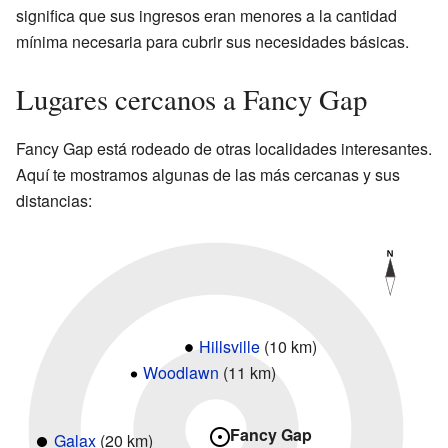
significa que sus ingresos eran menores a la cantidad
mínima necesaria para cubrir sus necesidades básicas.
Lugares cercanos a Fancy Gap
Fancy Gap está rodeado de otras localidades interesantes.
Aquí te mostramos algunas de las más cercanas y sus
distancias:
Hillsville
(10 km)
Woodlawn
(11 km)
Fancy Gap
Galax
(20 km)