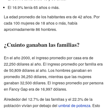
El 16.9% tenía 65 años o más.
La edad promedio de los habitantes era de 42 años. Por
cada 100 mujeres de 18 años o más, había
aproximadamente 86 hombres.
¿Cuánto ganaban las familias?
En el año 2000, el ingreso promedio por casa era de
22,250 dólares al año. El ingreso promedio por familia era
de 50,809 dólares al año. Los hombres ganaban en
promedio 36,250 dólares, mientras que las mujeres
ganaban 32,500 dólares. El ingreso promedio por persona
en Fancy Gap era de 16,997 dólares.
Alrededor del 12.7% de las familias y el 22.3% de la
población vivían por debajo del
umbral de pobreza
. Esto