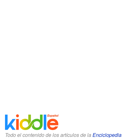
Todo el contenido de los artículos de la
Enciclopedia