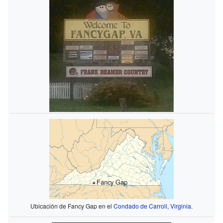
Fancy Gap
Ubicación de Fancy Gap en el
Condado de Carroll
,
Virginia
.