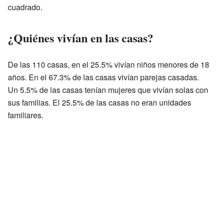
cuadrado.
¿Quiénes vivían en las casas?
De las 110 casas, en el 25.5% vivían niños menores de 18
años. En el 67.3% de las casas vivían parejas casadas.
Un 5.5% de las casas tenían mujeres que vivían solas con
sus familias. El 25.5% de las casas no eran unidades
familiares.