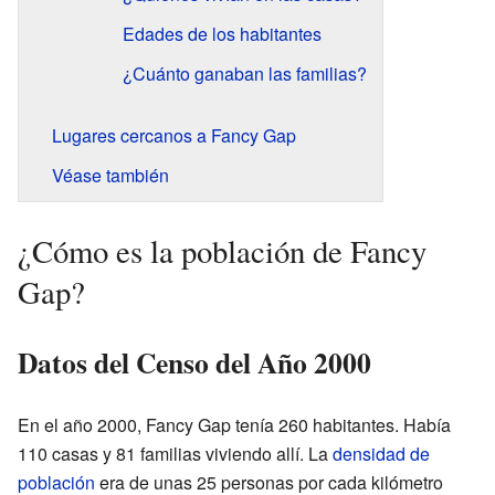
Edades de los habitantes
¿Cuánto ganaban las familias?
Lugares cercanos a Fancy Gap
Véase también
¿Cómo es la población de Fancy
Gap?
Datos del Censo del Año 2000
En el año 2000, Fancy Gap tenía 260 habitantes. Había
110 casas y 81 familias viviendo allí. La
densidad de
población
era de unas 25 personas por cada kilómetro