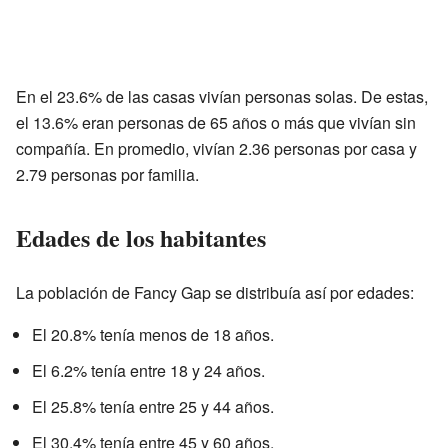
En el 23.6% de las casas vivían personas solas. De estas,
el 13.6% eran personas de 65 años o más que vivían sin
compañía. En promedio, vivían 2.36 personas por casa y
2.79 personas por familia.
Edades de los habitantes
La población de Fancy Gap se distribuía así por edades:
El 20.8% tenía menos de 18 años.
El 6.2% tenía entre 18 y 24 años.
El 25.8% tenía entre 25 y 44 años.
El 30.4% tenía entre 45 y 60 años.