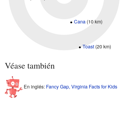
Cana
(10 km)
Toast
(20 km)
Véase también
En inglés:
Fancy Gap, Virginia Facts for Kids