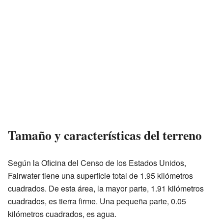
Tamaño y características del terreno
Según la Oficina del Censo de los Estados Unidos,
Fairwater tiene una superficie total de 1.95 kilómetros
cuadrados. De esta área, la mayor parte, 1.91 kilómetros
cuadrados, es tierra firme. Una pequeña parte, 0.05
kilómetros cuadrados, es agua.