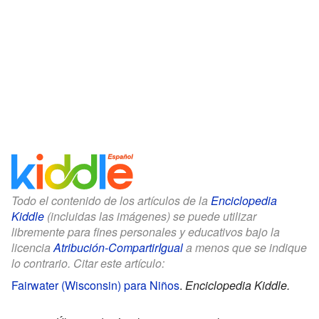
Todo el contenido de los artículos de la
Enciclopedia
Kiddle
(incluidas las imágenes) se puede utilizar
libremente para fines personales y educativos bajo la
licencia
Atribución-CompartirIgual
a menos que se indique
lo contrario. Citar este artículo:
Fairwater (Wisconsin) para Niños
.
Enciclopedia Kiddle.