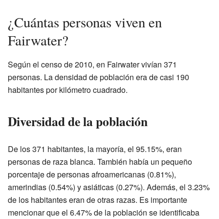
¿Cuántas personas viven en
Fairwater?
Según el censo de 2010, en Fairwater vivían 371
personas. La densidad de población era de casi 190
habitantes por kilómetro cuadrado.
Diversidad de la población
De los 371 habitantes, la mayoría, el 95.15%, eran
personas de raza blanca. También había un pequeño
porcentaje de personas afroamericanas (0.81%),
amerindias (0.54%) y asiáticas (0.27%). Además, el 3.23%
de los habitantes eran de otras razas. Es importante
mencionar que el 6.47% de la población se identificaba