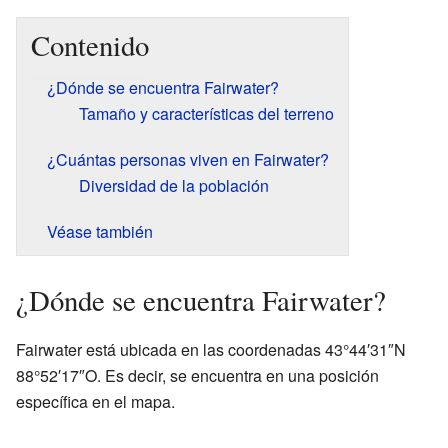
Contenido
¿Dónde se encuentra Fairwater?
Tamaño y características del terreno
¿Cuántas personas viven en Fairwater?
Diversidad de la población
Véase también
¿Dónde se encuentra Fairwater?
Fairwater está ubicada en las coordenadas 43°44′31″N
88°52′17″O. Es decir, se encuentra en una posición
específica en el mapa.