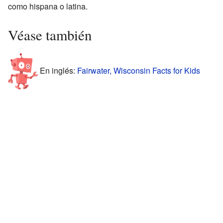
como hispana o latina.
Véase también
En inglés:
Fairwater, Wisconsin Facts for Kids