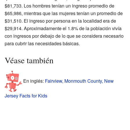
$81,733. Los hombres tenían un ingreso promedio de
$65,986, mientras que las mujeres tenían un promedio de
$31,510. El ingreso por persona en la localidad era de
$29,914. Aproximadamente el 1.8% de la población vivía
con ingresos por debajo de lo que se considera necesario
para cubrir las necesidades básicas.
Véase también
En inglés:
Fairview, Monmouth County, New
Jersey Facts for Kids