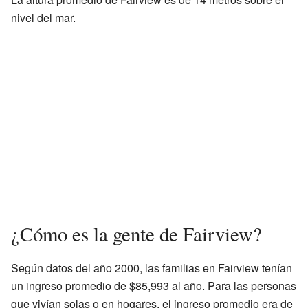
nivel del mar.
¿Cómo es la gente de Fairview?
Según datos del año 2000, las familias en Fairview tenían
un ingreso promedio de $85,993 al año. Para las personas
que vivían solas o en hogares, el ingreso promedio era de