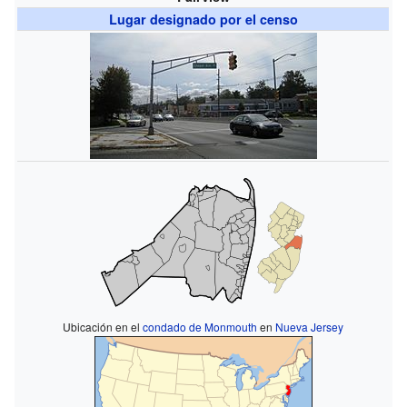
Lugar designado por el censo
Ubicación en el
condado de Monmouth
en
Nueva Jersey