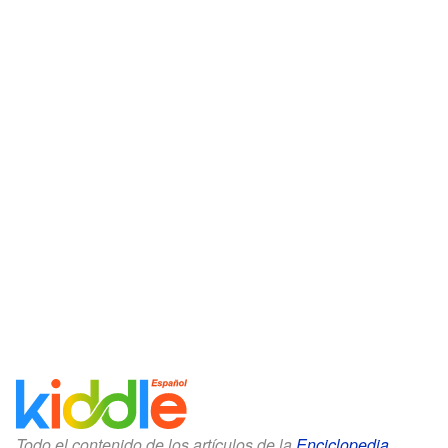
Todo el contenido de los artículos de la
Enciclopedia