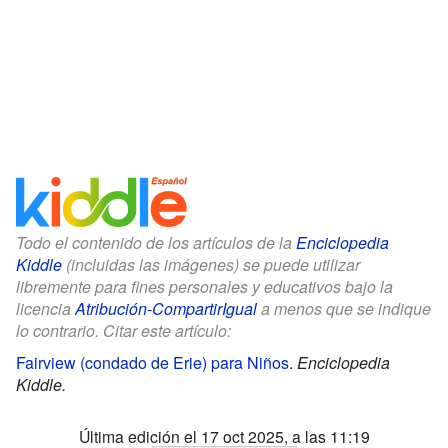
Todo el contenido de los artículos de la
Enciclopedia
Kiddle
(incluidas las imágenes) se puede utilizar
libremente para fines personales y educativos bajo la
licencia
Atribución-CompartirIgual
a menos que se indique
lo contrario. Citar este artículo:
Fairview (condado de Erie) para Niños
.
Enciclopedia
Kiddle.
Última edición el 17 oct 2025, a las 11:19