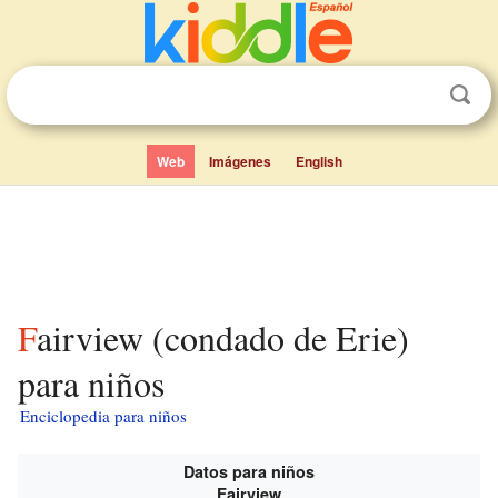
Web
Imágenes
English
Fairview (condado de Erie)
para niños
Enciclopedia para niños
Datos para niños
Fairview