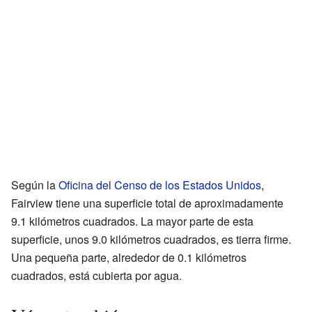
Según la
Oficina del Censo de los Estados Unidos
,
Fairview tiene una superficie total de aproximadamente
9.1 kilómetros cuadrados. La mayor parte de esta
superficie, unos 9.0 kilómetros cuadrados, es tierra firme.
Una pequeña parte, alrededor de 0.1 kilómetros
cuadrados, está cubierta por agua.