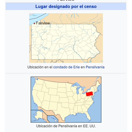
Lugar designado por el censo
Fairview
Ubicación en el
condado de Erie
en
Pensilvania
Ubicación de Pensilvania en EE. UU.