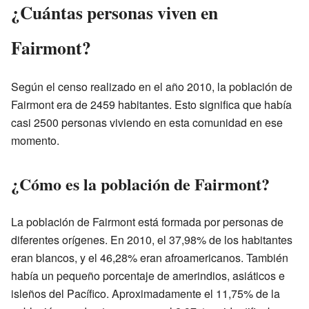
¿Cuántas personas viven en
Fairmont?
Según el censo realizado en el año 2010, la población de
Fairmont era de 2459 habitantes. Esto significa que había
casi 2500 personas viviendo en esta comunidad en ese
momento.
¿Cómo es la población de Fairmont?
La población de Fairmont está formada por personas de
diferentes orígenes. En 2010, el 37,98% de los habitantes
eran blancos, y el 46,28% eran afroamericanos. También
había un pequeño porcentaje de amerindios, asiáticos e
isleños del Pacífico. Aproximadamente el 11,75% de la