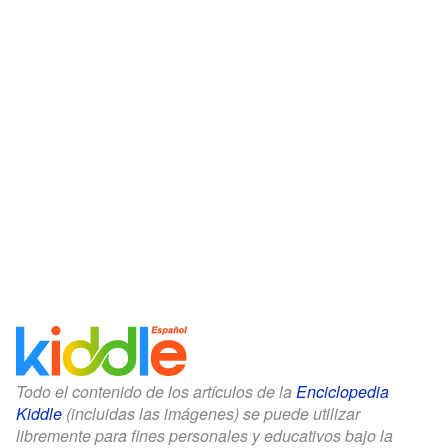
Todo el contenido de los artículos de la
Enciclopedia
Kiddle
(incluidas las imágenes) se puede utilizar
libremente para fines personales y educativos bajo la