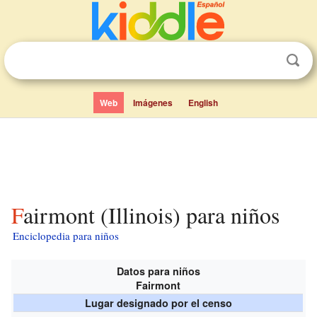
Web
Imágenes
English
Fairmont (Illinois) para niños
Enciclopedia para niños
Datos para niños
Fairmont
Lugar designado por el censo