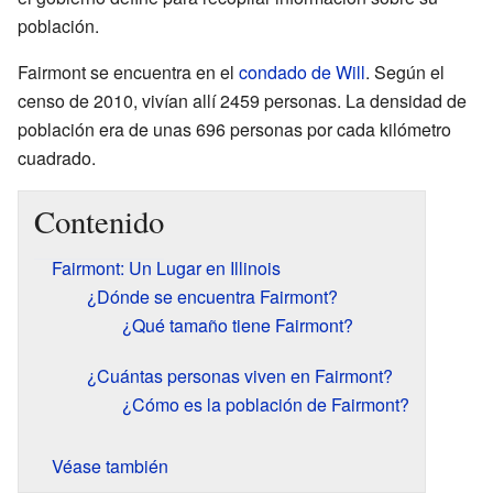
población.
Fairmont se encuentra en el
condado de Will
. Según el
censo de 2010, vivían allí 2459 personas. La densidad de
población era de unas 696 personas por cada kilómetro
cuadrado.
Contenido
Fairmont: Un Lugar en Illinois
¿Dónde se encuentra Fairmont?
¿Qué tamaño tiene Fairmont?
¿Cuántas personas viven en Fairmont?
¿Cómo es la población de Fairmont?
Véase también