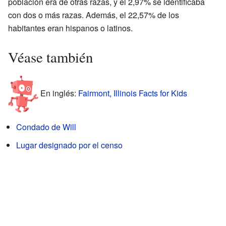
población era de otras razas, y el 2,97% se identificaba
con dos o más razas. Además, el 22,57% de los
habitantes eran hispanos o latinos.
Véase también
En inglés:
Fairmont, Illinois Facts for Kids
Condado de Will
Lugar designado por el censo