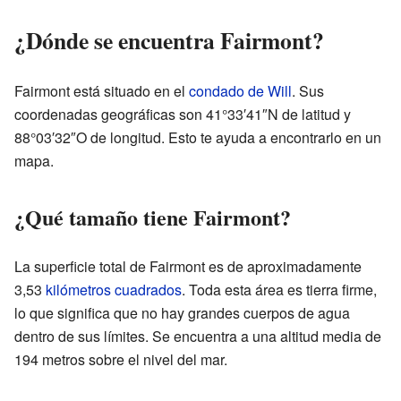
¿Dónde se encuentra Fairmont?
Fairmont está situado en el
condado de Will
. Sus
coordenadas geográficas son 41°33′41″N de latitud y
88°03′32″O de longitud. Esto te ayuda a encontrarlo en un
mapa.
¿Qué tamaño tiene Fairmont?
La superficie total de Fairmont es de aproximadamente
3,53
kilómetros cuadrados
. Toda esta área es tierra firme,
lo que significa que no hay grandes cuerpos de agua
dentro de sus límites. Se encuentra a una altitud media de
194 metros sobre el nivel del mar.