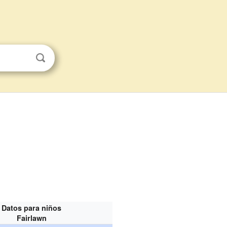
Datos para niños
Fairlawn