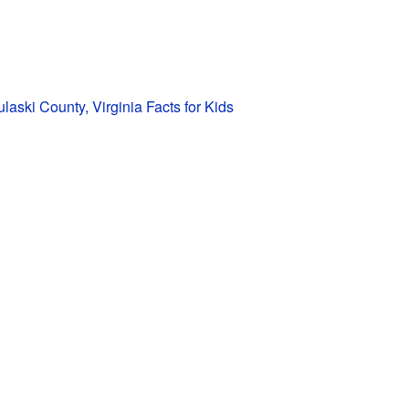
laski County, Virginia Facts for Kids