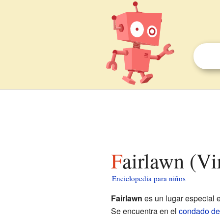
Fairlawn (Vi
Enciclopedia para niños
Fairlawn
es un lugar especial 
Se encuentra en el
condado de