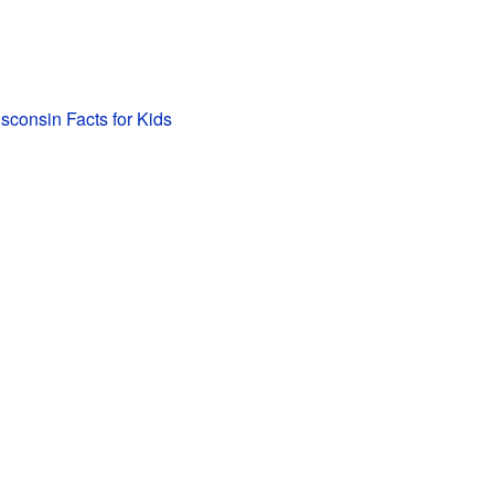
isconsin Facts for Kids