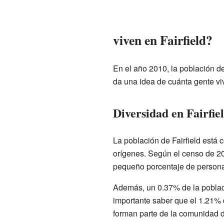
viven en Fairfield?
En el año 2010, la población de
da una idea de cuánta gente vi
Diversidad en Fairfie
La población de Fairfield está
orígenes. Según el censo de 20
pequeño porcentaje de person
Además, un 0.37% de la poblaci
importante saber que el 1.21% 
forman parte de la comunidad de