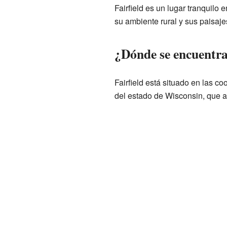
Fairfield es un lugar tranquilo
su ambiente rural y sus paisaje
¿Dónde se encuentra
Fairfield está situado en las 
del estado de Wisconsin, que 