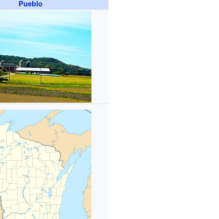
Pueblo