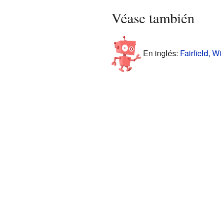
Véase también
En inglés:
Fairfield, W