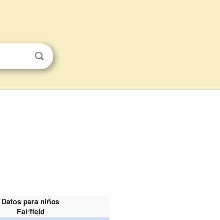
Datos para niños
Fairfield