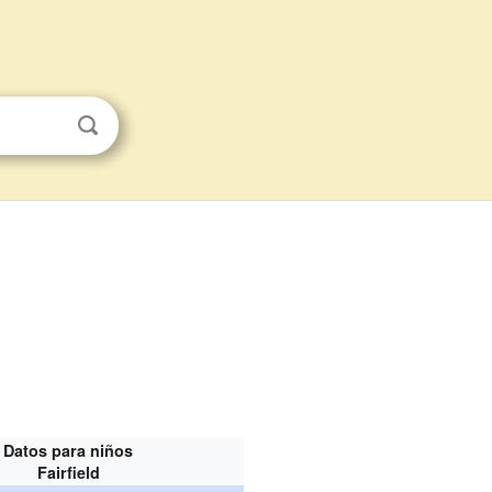
Datos para niños
Fairfield