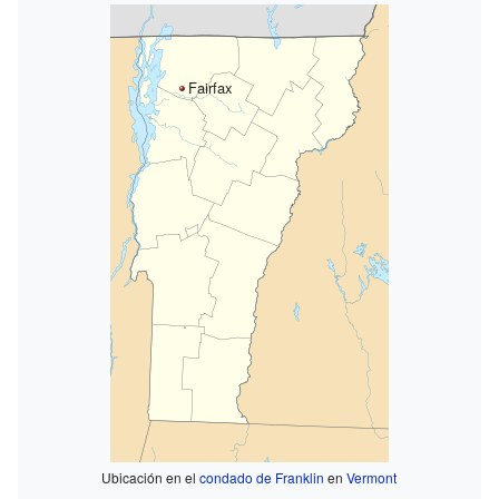
Fairfax
Ubicación en el
condado de Franklin
en
Vermont