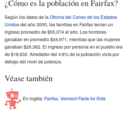
¿Cómo es la población en Fairfax?
Según los datos de la
Oficina del Censo de los Estados
Unidos
del año 2000, las familias en Fairfax tenían un
ingreso promedio de $55,074 al año. Los hombres
ganaban en promedio $34,971, mientras que las mujeres
ganaban $26,362. El ingreso por persona en el pueblo era
de $18,632. Alrededor del 4.8% de la población vivía por
debajo del nivel de pobreza.
Véase también
En inglés:
Fairfax, Vermont Facts for Kids