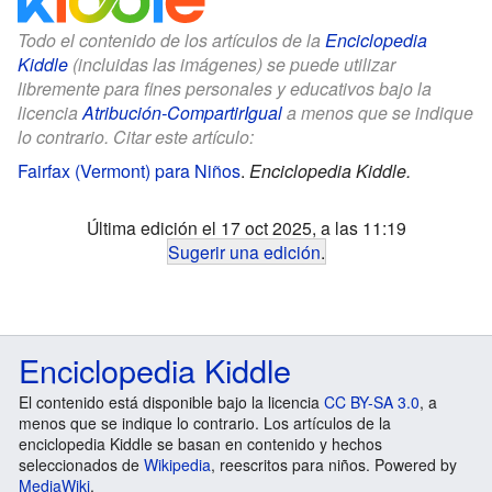
Todo el contenido de los artículos de la
Enciclopedia
Kiddle
(incluidas las imágenes) se puede utilizar
libremente para fines personales y educativos bajo la
licencia
Atribución-CompartirIgual
a menos que se indique
lo contrario. Citar este artículo:
Fairfax (Vermont) para Niños
.
Enciclopedia Kiddle.
Última edición el 17 oct 2025, a las 11:19
Sugerir una edición
.
Enciclopedia Kiddle
El contenido está disponible bajo la licencia
CC BY-SA 3.0
, a
menos que se indique lo contrario. Los artículos de la
enciclopedia Kiddle se basan en contenido y hechos
seleccionados de
Wikipedia
, reescritos para niños. Powered by
MediaWiki
.