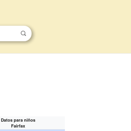
Datos para niños
Fairfax