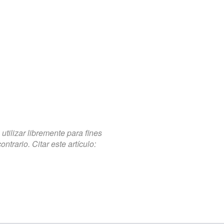
tilizar libremente para fines
trario. Citar este artículo: