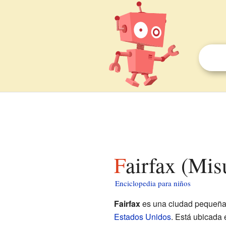
Fairfax (Mis
Enciclopedia para niños
Fairfax
es una ciudad pequeña 
Estados Unidos
. Está ubicada