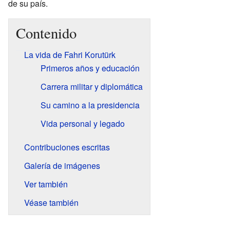
de su país.
Contenido
La vida de Fahri Korutürk
Primeros años y educación
Carrera militar y diplomática
Su camino a la presidencia
Vida personal y legado
Contribuciones escritas
Galería de imágenes
Ver también
Véase también