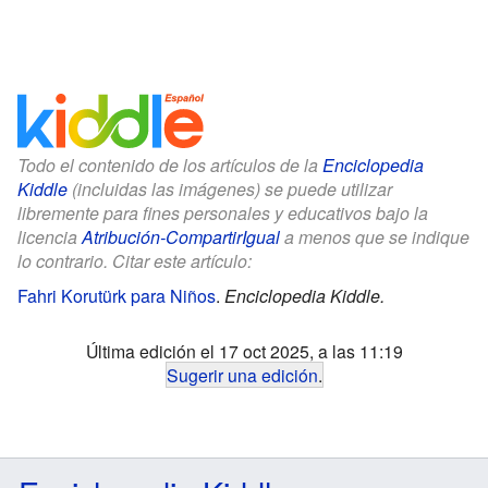
Todo el contenido de los artículos de la
Enciclopedia
Kiddle
(incluidas las imágenes) se puede utilizar
libremente para fines personales y educativos bajo la
licencia
Atribución-CompartirIgual
a menos que se indique
lo contrario. Citar este artículo:
Fahri Korutürk para Niños
.
Enciclopedia Kiddle.
Última edición el 17 oct 2025, a las 11:19
Sugerir una edición
.