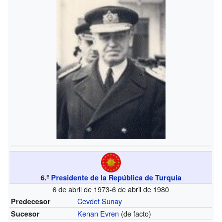
6.º
Presidente de la República de Turquía
6 de abril de 1973-6 de abril de 1980
Cevdet Sunay
Predecesor
Kenan Evren
(de facto)
Sucesor