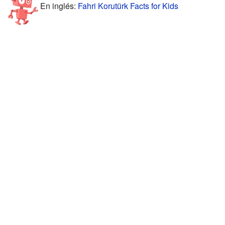
En inglés:
Fahri Korutürk Facts for Kids