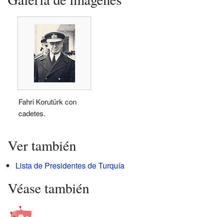
Fahri Korutürk con
cadetes.
Ver también
Lista de Presidentes de Turquía
Véase también