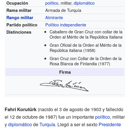
político
, militar,
diplomático
Ocupación
Armada de Turquía
Rama militar
Almirante
Rango militar
Político independiente
Partido político
Caballero de Gran Cruz con collar de la
Distinciones
Orden al Mérito de la República Italiana
Gran Oficial de la Orden al Mérito de la
República italiana
(1958)
Gran Cruz con Collar de la Orden de la
Rosa Blanca de Finlandia
(1977)
Firma
Fahri Korutürk
(nacido el 3 de agosto de 1903 y fallecido
el 12 de octubre de 1987) fue un importante
político
, militar
y
diplomático
de
Turquía
. Llegó a ser el sexto
Presidente