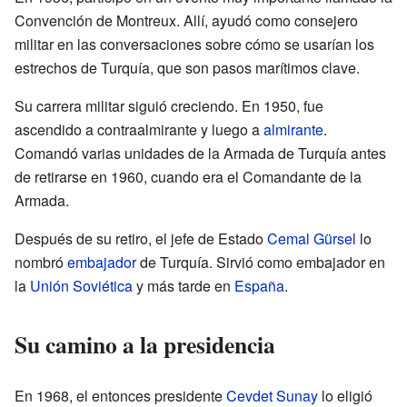
Convención de Montreux. Allí, ayudó como consejero
militar en las conversaciones sobre cómo se usarían los
estrechos de Turquía, que son pasos marítimos clave.
Su carrera militar siguió creciendo. En 1950, fue
ascendido a contraalmirante y luego a
almirante
.
Comandó varias unidades de la Armada de Turquía antes
de retirarse en 1960, cuando era el Comandante de la
Armada.
Después de su retiro, el jefe de Estado
Cemal Gürsel
lo
nombró
embajador
de Turquía. Sirvió como embajador en
la
Unión Soviética
y más tarde en
España
.
Su camino a la presidencia
En 1968, el entonces presidente
Cevdet Sunay
lo eligió