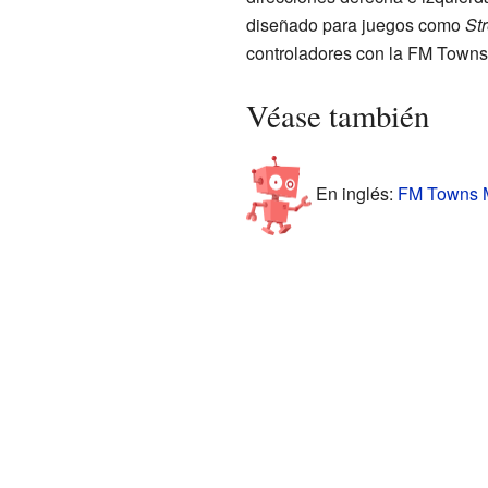
diseñado para juegos como
Str
controladores con la FM Towns
Véase también
En inglés:
FM Towns Ma