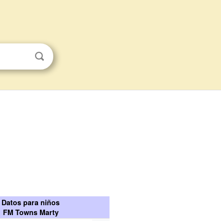
Datos para niños
FM Towns Marty