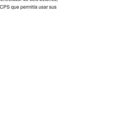
CPS que permitía usar sus