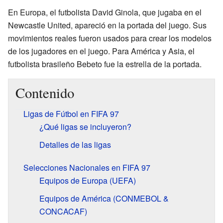
En Europa, el futbolista David Ginola, que jugaba en el
Newcastle United, apareció en la portada del juego. Sus
movimientos reales fueron usados para crear los modelos
de los jugadores en el juego. Para América y Asia, el
futbolista brasileño Bebeto fue la estrella de la portada.
Contenido
Ligas de Fútbol en FIFA 97
¿Qué ligas se incluyeron?
Detalles de las ligas
Selecciones Nacionales en FIFA 97
Equipos de Europa (UEFA)
Equipos de América (CONMEBOL &
CONCACAF)