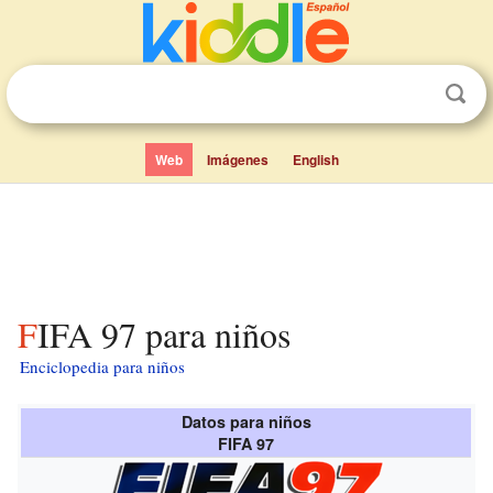
Web
Imágenes
English
FIFA 97 para niños
Enciclopedia para niños
Datos para niños
FIFA 97