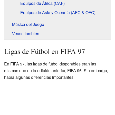
Equipos de África (CAF)
Equipos de Asia y Oceanía (AFC & OFC)
Música del Juego
Véase también
Ligas de Fútbol en FIFA 97
En FIFA 97, las ligas de fútbol disponibles eran las
mismas que en la edición anterior, FIFA 96. Sin embargo,
había algunas diferencias importantes.