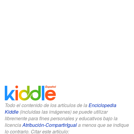
Todo el contenido de los artículos de la
Enciclopedia
Kiddle
(incluidas las imágenes) se puede utilizar
libremente para fines personales y educativos bajo la
licencia
Atribución-CompartirIgual
a menos que se indique
lo contrario. Citar este artículo: