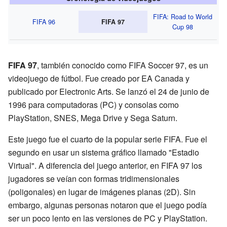
FIFA: Road to World
FIFA 96
FIFA 97
Cup 98
FIFA 97
, también conocido como FIFA Soccer 97, es un
videojuego de fútbol. Fue creado por EA Canada y
publicado por Electronic Arts. Se lanzó el 24 de junio de
1996 para computadoras (PC) y consolas como
PlayStation, SNES, Mega Drive y Sega Saturn.
Este juego fue el cuarto de la popular serie FIFA. Fue el
segundo en usar un sistema gráfico llamado "Estadio
Virtual". A diferencia del juego anterior, en FIFA 97 los
jugadores se veían con formas tridimensionales
(poligonales) en lugar de imágenes planas (2D). Sin
embargo, algunas personas notaron que el juego podía
ser un poco lento en las versiones de PC y PlayStation.