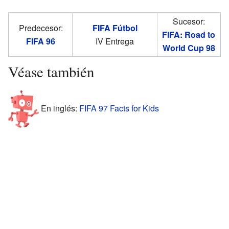
Sucesor:
Predecesor:
FIFA Fútbol
FIFA: Road to
FIFA 96
IV Entrega
World Cup 98
Véase también
En inglés:
FIFA 97 Facts for Kids