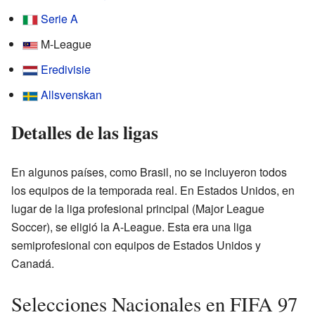
Serie A
M-League
Eredivisie
Allsvenskan
Detalles de las ligas
En algunos países, como Brasil, no se incluyeron todos
los equipos de la temporada real. En Estados Unidos, en
lugar de la liga profesional principal (Major League
Soccer), se eligió la A-League. Esta era una liga
semiprofesional con equipos de Estados Unidos y
Canadá.
Selecciones Nacionales en FIFA 97