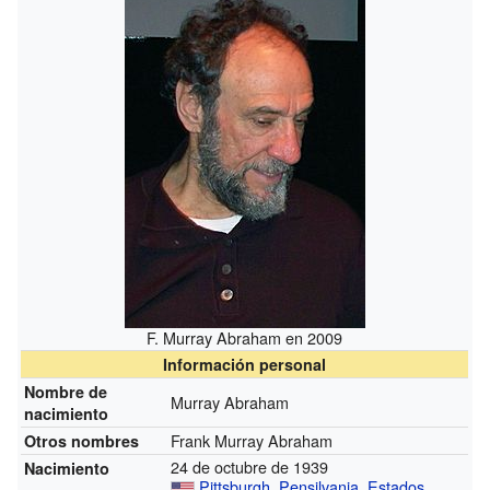
F. Murray Abraham en 2009
Información personal
Nombre de
Murray Abraham
nacimiento
Frank Murray Abraham
Otros nombres
24 de octubre de 1939
Nacimiento
Pittsburgh
,
Pensilvania
,
Estados