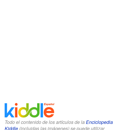
Todo el contenido de los artículos de la
Enciclopedia
Kiddle
(incluidas las imágenes) se puede utilizar