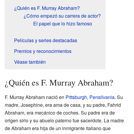
¿Quién es F. Murray Abraham?
¿Cómo empezó su carrera de actor?
El papel que lo hizo famoso
Películas y series destacadas
Premios y reconocimientos
Véase también
¿Quién es F. Murray Abraham?
F. Murray Abraham nació en
Pittsburgh
,
Pensilvania
. Su
madre, Josephine, era ama de casa, y su padre, Fahrid
Abraham, era mecánico de coches. Su padre era de
origen sirio y su abuelo paterno fue sacerdote. La madre
de Abraham era hija de un inmigrante italiano que