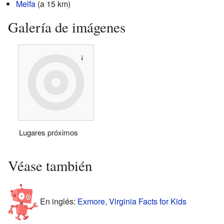
Melfa
(a 15 km)
Galería de imágenes
Lugares próximos
Véase también
En inglés:
Exmore, Virginia Facts for Kids