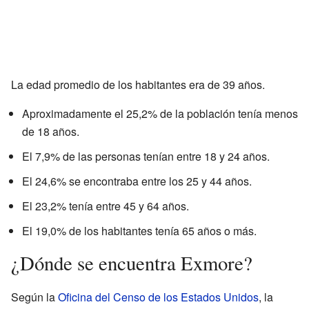
La edad promedio de los habitantes era de 39 años.
Aproximadamente el 25,2% de la población tenía menos
de 18 años.
El 7,9% de las personas tenían entre 18 y 24 años.
El 24,6% se encontraba entre los 25 y 44 años.
El 23,2% tenía entre 45 y 64 años.
El 19,0% de los habitantes tenía 65 años o más.
¿Dónde se encuentra Exmore?
Según la
Oficina del Censo de los Estados Unidos
, la