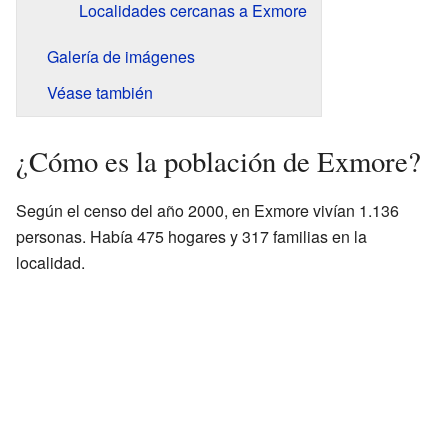
Localidades cercanas a Exmore
Galería de imágenes
Véase también
¿Cómo es la población de Exmore?
Según el censo del año 2000, en Exmore vivían 1.136
personas. Había 475 hogares y 317 familias en la
localidad.