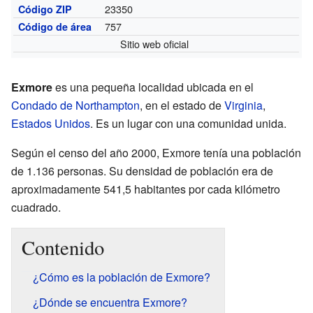
23350
Código ZIP
757
Código de área
Sitio web oficial
Exmore
es una pequeña localidad ubicada en el
Condado de Northampton
, en el estado de
Virginia
,
Estados Unidos
. Es un lugar con una comunidad unida.
Según el censo del año 2000, Exmore tenía una población
de 1.136 personas. Su densidad de población era de
aproximadamente 541,5 habitantes por cada kilómetro
cuadrado.
Contenido
¿Cómo es la población de Exmore?
¿Dónde se encuentra Exmore?