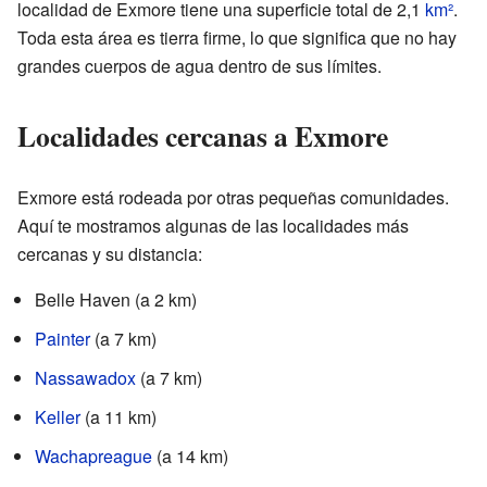
localidad de Exmore tiene una superficie total de 2,1
km²
.
Toda esta área es tierra firme, lo que significa que no hay
grandes cuerpos de agua dentro de sus límites.
Localidades cercanas a Exmore
Exmore está rodeada por otras pequeñas comunidades.
Aquí te mostramos algunas de las localidades más
cercanas y su distancia:
Belle Haven (a 2 km)
Painter
(a 7 km)
Nassawadox
(a 7 km)
Keller
(a 11 km)
Wachapreague
(a 14 km)