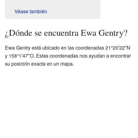
Véase también
¿Dónde se encuentra Ewa Gentry?
Ewa Gentry está ubicado en las coordenadas 21°20′22″N
y 158°1′47″O. Estas coordenadas nos ayudan a encontrar
su posición exacta en un mapa.