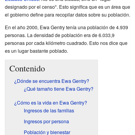
designado por el censo". Esto significa que es un área que
el gobierno define para recopilar datos sobre su población.
En el año 2000, Ewa Gentry tenía una población de 4.939
personas. La densidad de población era de 6.033,9
personas por cada kilómetro cuadrado. Esto nos dice que
es un lugar bastante poblado.
Contenido
¿Dónde se encuentra Ewa Gentry?
¿Qué tamaño tiene Ewa Gentry?
¿Cómo es la vida en Ewa Gentry?
Ingresos de las familias
Ingresos por persona
Población y bienestar