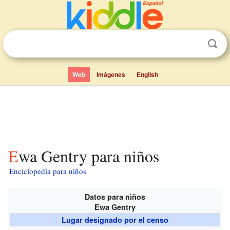
Web
Imágenes
English
Ewa Gentry para niños
Enciclopedia para niños
Datos para niños
Ewa Gentry
Lugar designado por el censo