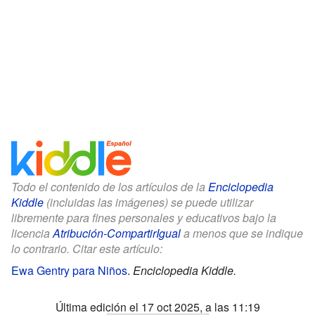
Todo el contenido de los artículos de la
Enciclopedia
Kiddle
(incluidas las imágenes) se puede utilizar
libremente para fines personales y educativos bajo la
licencia
Atribución-CompartirIgual
a menos que se indique
lo contrario. Citar este artículo:
Ewa Gentry para Niños
.
Enciclopedia Kiddle.
Última edición el 17 oct 2025, a las 11:19