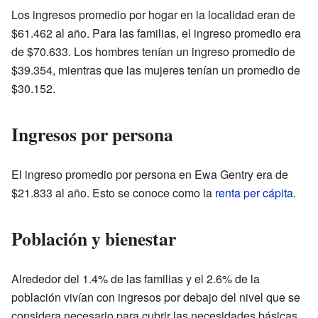
Los ingresos promedio por hogar en la localidad eran de
$61.462 al año. Para las familias, el ingreso promedio era
de $70.633. Los hombres tenían un ingreso promedio de
$39.354, mientras que las mujeres tenían un promedio de
$30.152.
Ingresos por persona
El ingreso promedio por persona en Ewa Gentry era de
$21.833 al año. Esto se conoce como la
renta per cápita
.
Población y bienestar
Alrededor del 1.4% de las familias y el 2.6% de la
población vivían con ingresos por debajo del nivel que se
considera necesario para cubrir las necesidades básicas.