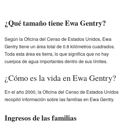
¿Qué tamaño tiene Ewa Gentry?
Según la Oficina del Censo de Estados Unidos, Ewa
Gentry tiene un área total de 0.8 kilómetros cuadrados.
Toda esta área es tierra, lo que significa que no hay
cuerpos de agua importantes dentro de sus límites.
¿Cómo es la vida en Ewa Gentry?
En el año 2000, la Oficina del Censo de Estados Unidos
recopiló información sobre las familias en Ewa Gentry.
Ingresos de las familias