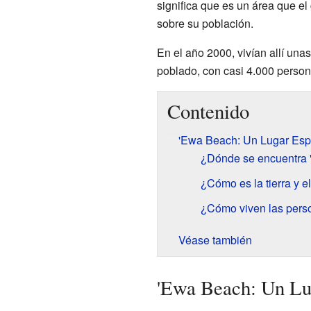
significa que es un área que el
sobre su población.
En el año 2000, vivían allí una
poblado, con casi 4.000 person
Contenido
'Ewa Beach: Un Lugar Esp
¿Dónde se encuentra
¿Cómo es la tierra y 
¿Cómo viven las pers
Véase también
'Ewa Beach: Un Lu