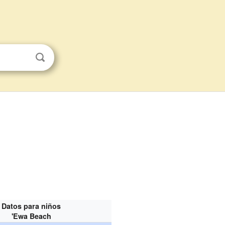
Datos para niños
'Ewa Beach