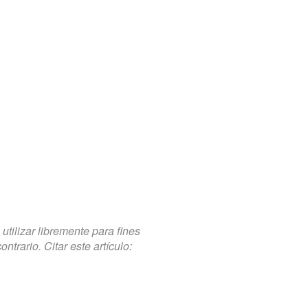
tilizar libremente para fines
trario. Citar este artículo: