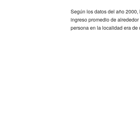
Según los datos del año 2000, 
ingreso promedio de alrededor 
persona en la localidad era de