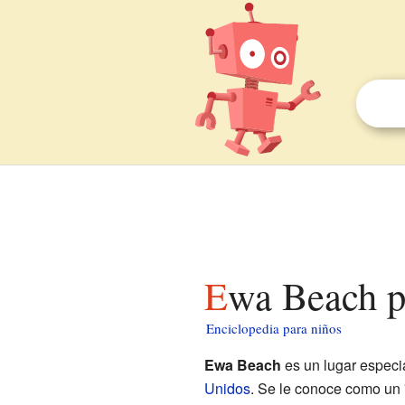
Ewa Beach p
Enciclopedia para niños
Ewa Beach
es un lugar especi
Unidos
. Se le conoce como un 