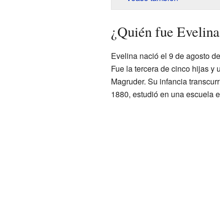
¿Quién fue Evelina
Evelina nació el 9 de agosto de
Fue la tercera de cinco hijas y 
Magruder. Su infancia transcurri
1880, estudió en una escuela 