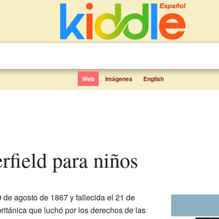
Web
Imágenes
English
erfield para niños
9 de agosto de 1867 y fallecida el 21 de
ritánica que luchó por los derechos de las