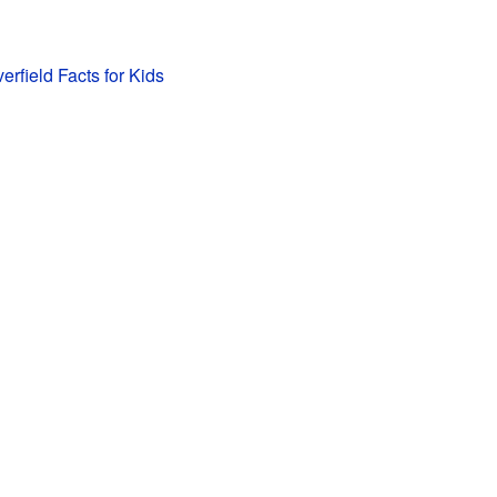
erfield Facts for Kids