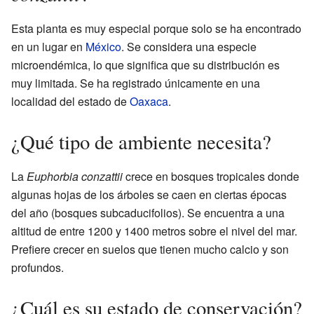
Esta planta es muy especial porque solo se ha encontrado
en un lugar en
México
. Se considera una especie
microendémica, lo que significa que su distribución es
muy limitada. Se ha registrado únicamente en una
localidad del estado de
Oaxaca
.
¿Qué tipo de ambiente necesita?
La
Euphorbia conzattii
crece en bosques tropicales donde
algunas hojas de los árboles se caen en ciertas épocas
del año (bosques subcaducifolios). Se encuentra a una
altitud de entre 1200 y 1400 metros sobre el nivel del mar.
Prefiere crecer en suelos que tienen mucho calcio y son
profundos.
¿Cuál es su estado de conservación?