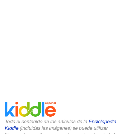
Todo el contenido de los artículos de la
Enciclopedia
Kiddle
(incluidas las imágenes) se puede utilizar