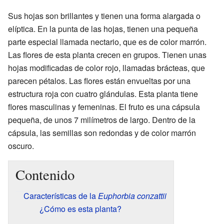
Sus hojas son brillantes y tienen una forma alargada o
elíptica. En la punta de las hojas, tienen una pequeña
parte especial llamada nectario, que es de color marrón.
Las flores de esta planta crecen en grupos. Tienen unas
hojas modificadas de color rojo, llamadas brácteas, que
parecen pétalos. Las flores están envueltas por una
estructura roja con cuatro glándulas. Esta planta tiene
flores masculinas y femeninas. El fruto es una cápsula
pequeña, de unos 7 milímetros de largo. Dentro de la
cápsula, las semillas son redondas y de color marrón
oscuro.
Contenido
Características de la
Euphorbia conzattii
¿Cómo es esta planta?