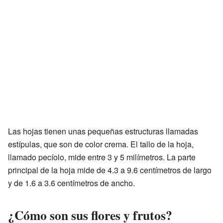
Las hojas tienen unas pequeñas estructuras llamadas
estípulas, que son de color crema. El tallo de la hoja,
llamado pecíolo, mide entre 3 y 5 milímetros. La parte
principal de la hoja mide de 4.3 a 9.6 centímetros de largo
y de 1.6 a 3.6 centímetros de ancho.
¿Cómo son sus flores y frutos?