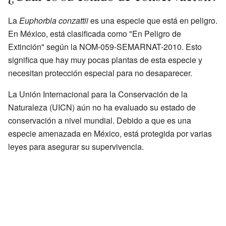
La
Euphorbia conzattii
es una especie que está en peligro.
En México, está clasificada como "En Peligro de
Extinción" según la NOM-059-SEMARNAT-2010. Esto
significa que hay muy pocas plantas de esta especie y
necesitan protección especial para no desaparecer.
La Unión Internacional para la Conservación de la
Naturaleza (UICN) aún no ha evaluado su estado de
conservación a nivel mundial. Debido a que es una
especie amenazada en México, está protegida por varias
leyes para asegurar su supervivencia.