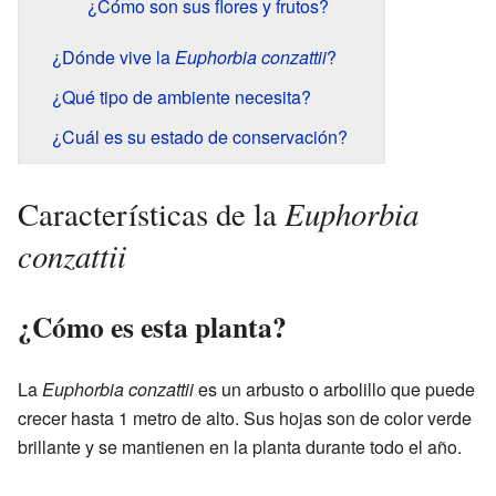
¿Cómo son sus flores y frutos?
¿Dónde vive la
Euphorbia conzattii
?
¿Qué tipo de ambiente necesita?
¿Cuál es su estado de conservación?
Euphorbia
Características de la
conzattii
¿Cómo es esta planta?
La
Euphorbia conzattii
es un arbusto o arbolillo que puede
crecer hasta 1 metro de alto. Sus hojas son de color verde
brillante y se mantienen en la planta durante todo el año.