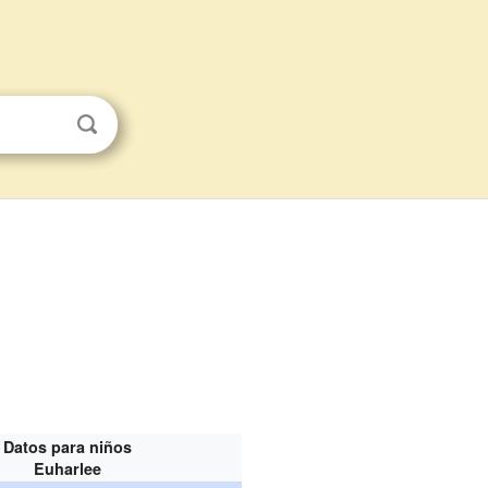
Datos para niños
Euharlee