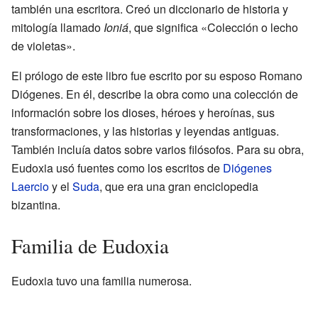
también una escritora. Creó un diccionario de historia y
mitología llamado
Ioniá
, que significa «Colección o lecho
de violetas».
El prólogo de este libro fue escrito por su esposo Romano
Diógenes. En él, describe la obra como una colección de
información sobre los dioses, héroes y heroínas, sus
transformaciones, y las historias y leyendas antiguas.
También incluía datos sobre varios filósofos. Para su obra,
Eudoxia usó fuentes como los escritos de
Diógenes
Laercio
y el
Suda
, que era una gran enciclopedia
bizantina.
Familia de Eudoxia
Eudoxia tuvo una familia numerosa.