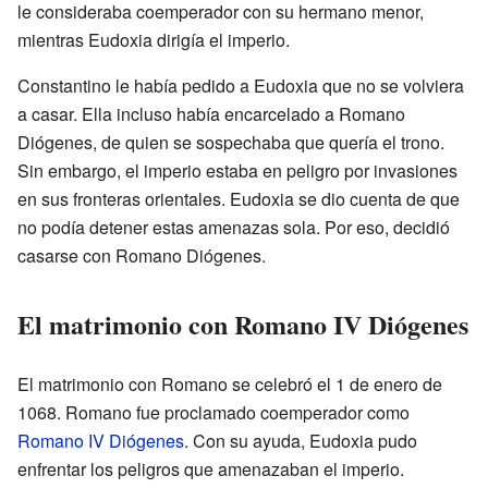
le consideraba coemperador con su hermano menor,
mientras Eudoxia dirigía el imperio.
Constantino le había pedido a Eudoxia que no se volviera
a casar. Ella incluso había encarcelado a Romano
Diógenes, de quien se sospechaba que quería el trono.
Sin embargo, el imperio estaba en peligro por invasiones
en sus fronteras orientales. Eudoxia se dio cuenta de que
no podía detener estas amenazas sola. Por eso, decidió
casarse con Romano Diógenes.
El matrimonio con Romano IV Diógenes
El matrimonio con Romano se celebró el 1 de enero de
1068. Romano fue proclamado coemperador como
Romano IV Diógenes
. Con su ayuda, Eudoxia pudo
enfrentar los peligros que amenazaban el imperio.