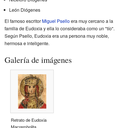
León Diógenes
El famoso escritor
Miguel Psello
era muy cercano a la
familia de Eudoxia y ella lo consideraba como un "tío".
Según Psello, Eudoxia era una persona muy noble,
hermosa e inteligente.
Galería de imágenes
Retrato de Eudoxia
Macrembolita.