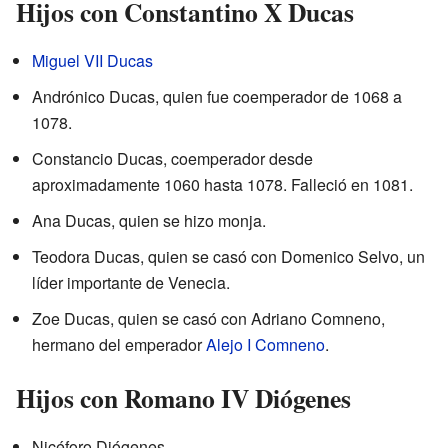
Hijos con Constantino X Ducas
Miguel VII Ducas
Andrónico Ducas, quien fue coemperador de 1068 a
1078.
Constancio Ducas, coemperador desde
aproximadamente 1060 hasta 1078. Falleció en 1081.
Ana Ducas, quien se hizo monja.
Teodora Ducas, quien se casó con Domenico Selvo, un
líder importante de Venecia.
Zoe Ducas, quien se casó con Adriano Comneno,
hermano del emperador
Alejo I Comneno
.
Hijos con Romano IV Diógenes
Nicéforo Diógenes