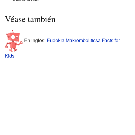
Véase también
En inglés:
Eudokia Makrembolitissa Facts for
Kids