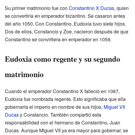
Su primer matrimonio fue con
Constantino X Ducas
, quien
se convertiría en emperador bizantino. Se casaron antes
del año 1050. Con Constantino, Eudoxia tuvo siete hijos.
Dos de ellos, Constancio y Zoe, nacieron después de que
Constantino se convirtiera en emperador en 1059.
Eudoxia como regente y su segundo
matrimonio
Cuando el emperador Constantino X falleció en 1067,
Eudoxia fue nombrada regente. Esto significaba que ella
gobernaría el imperio en nombre de sus hijos,
Miguel VII
Ducas
y Constancio. También compartió esta
responsabilidad con el hermano de Constantino, Juan
Ducas. Aunque Miguel VII ya era mayor para gobernar, se