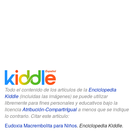
Todo el contenido de los artículos de la
Enciclopedia
Kiddle
(incluidas las imágenes) se puede utilizar
libremente para fines personales y educativos bajo la
licencia
Atribución-CompartirIgual
a menos que se indique
lo contrario. Citar este artículo:
Eudoxia Macrembolita para Niños
.
Enciclopedia Kiddle.