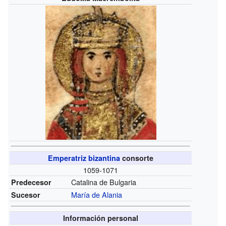
Emperatriz bizantina
consorte
1059-1071
Catalina de Bulgaria
Predecesor
María de Alania
Sucesor
Información personal