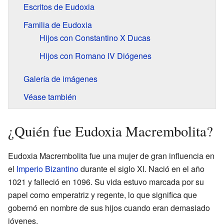
Escritos de Eudoxia
Familia de Eudoxia
Hijos con Constantino X Ducas
Hijos con Romano IV Diógenes
Galería de imágenes
Véase también
¿Quién fue Eudoxia Macrembolita?
Eudoxia Macrembolita fue una mujer de gran influencia en
el
Imperio Bizantino
durante el siglo XI. Nació en el año
1021 y falleció en 1096. Su vida estuvo marcada por su
papel como emperatriz y regente, lo que significa que
gobernó en nombre de sus hijos cuando eran demasiado
jóvenes.