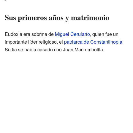
Sus primeros años y matrimonio
Eudoxia era sobrina de
Miguel Cerulario
, quien fue un
importante líder religioso, el
patriarca de Constantinopla
.
Su tía se había casado con Juan Macrembolita.