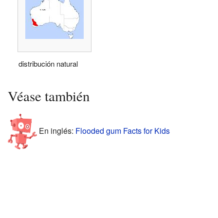
distribución natural
Véase también
En inglés:
Flooded gum Facts for Kids