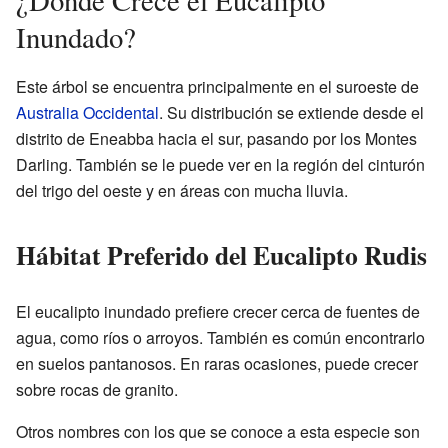
¿Dónde Crece el Eucalipto
Inundado?
Este árbol se encuentra principalmente en el suroeste de
Australia Occidental
. Su distribución se extiende desde el
distrito de Eneabba hacia el sur, pasando por los Montes
Darling. También se le puede ver en la región del cinturón
del trigo del oeste y en áreas con mucha lluvia.
Hábitat Preferido del Eucalipto Rudis
El eucalipto inundado prefiere crecer cerca de fuentes de
agua, como ríos o arroyos. También es común encontrarlo
en suelos pantanosos. En raras ocasiones, puede crecer
sobre rocas de granito.
Otros nombres con los que se conoce a esta especie son