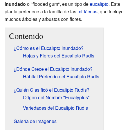
inundado
o "flooded gum", es un tipo de
eucalipto
. Esta
planta pertenece a la familia de las
mirtáceas
, que incluye
muchos árboles y arbustos con flores.
Contenido
¿Cómo es el Eucalipto Inundado?
Hojas y Flores del Eucalipto Rudis
¿Dónde Crece el Eucalipto Inundado?
Hábitat Preferido del Eucalipto Rudis
¿Quién Clasificó el Eucalipto Rudis?
Origen del Nombre "Eucalyptus"
Variedades del Eucalipto Rudis
Galería de imágenes