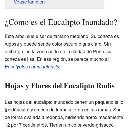
Véase también
¿Cómo es el Eucalipto Inundado?
Este árbol suele ser de tamaño mediano. Su corteza es
rugosa y puede ser de color oscuro o gris claro. Sin
embargo, en la zona norte de la ciudad de Perth, su
corteza es lisa. En esa región, se parece mucho al
Eucalyptus camaldulensis
.
Hojas y Flores del Eucalipto Rudis
Las hojas del eucalipto inundado tienen un pequeño tallo
(pedúnculo) y crecen de forma alterna en las ramas. Son
de forma ovalada a redonda, midiendo aproximadamente
12 por 7 centímetros. Tienen un color verde-grisáceo