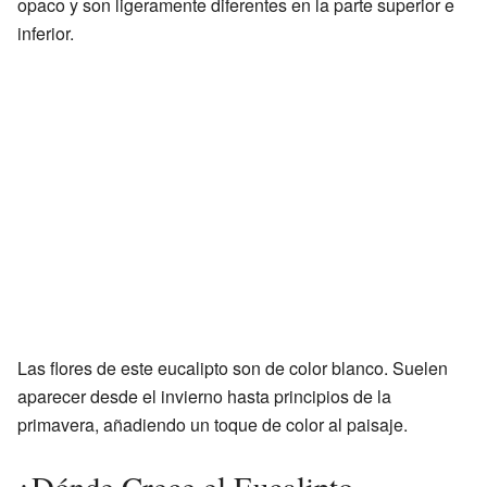
opaco y son ligeramente diferentes en la parte superior e
inferior.
Las flores de este eucalipto son de color blanco. Suelen
aparecer desde el invierno hasta principios de la
primavera, añadiendo un toque de color al paisaje.