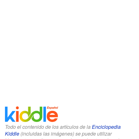
Todo el contenido de los artículos de la
Enciclopedia
Kiddle
(incluidas las imágenes) se puede utilizar