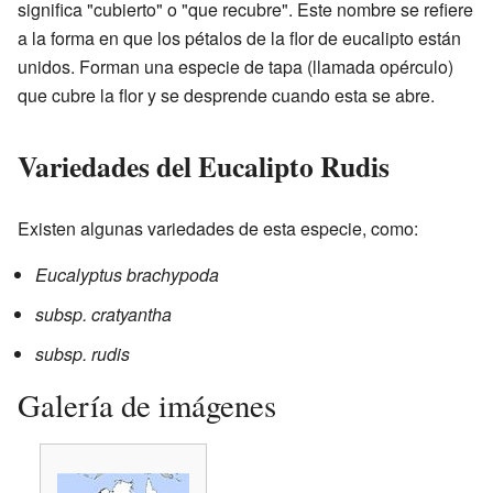
significa "cubierto" o "que recubre". Este nombre se refiere
a la forma en que los pétalos de la flor de eucalipto están
unidos. Forman una especie de tapa (llamada opérculo)
que cubre la flor y se desprende cuando esta se abre.
Variedades del Eucalipto Rudis
Existen algunas variedades de esta especie, como:
Eucalyptus brachypoda
subsp. cratyantha
subsp. rudis
Galería de imágenes