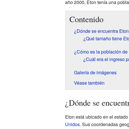
año 2000, Eton tenía una pobl
Contenido
¿Dónde se encuentra Eton
¿Qué tamaño tiene Et
¿Cómo es la población de
¿Cuál era el ingreso 
Galería de imágenes
Véase también
¿Dónde se encuent
Eton está ubicado en el estado
Unidos
. Sus coordenadas geogr