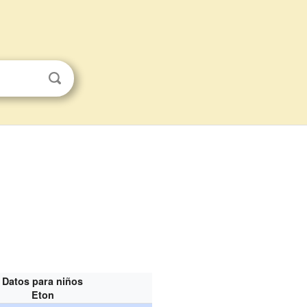
Datos para niños
Eton