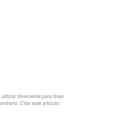
tilizar libremente para fines
trario. Citar este artículo: