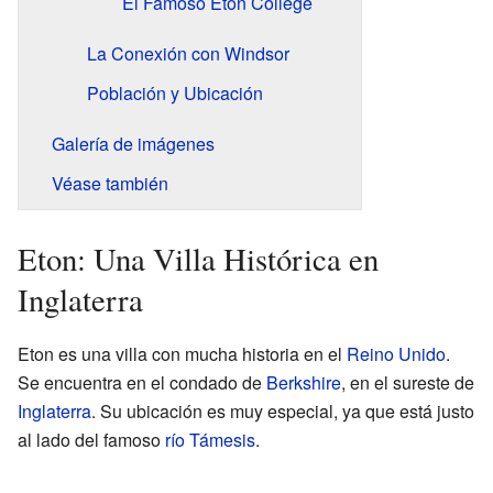
El Famoso Eton College
La Conexión con Windsor
Población y Ubicación
Galería de imágenes
Véase también
Eton: Una Villa Histórica en
Inglaterra
Eton es una villa con mucha historia en el
Reino Unido
.
Se encuentra en el condado de
Berkshire
, en el sureste de
Inglaterra
. Su ubicación es muy especial, ya que está justo
al lado del famoso
río Támesis
.