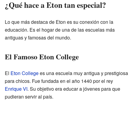
¿Qué hace a Eton tan especial?
Lo que más destaca de Eton es su conexión con la
educación. Es el hogar de una de las escuelas más
antiguas y famosas del mundo.
El Famoso Eton College
El
Eton College
es una escuela muy antigua y prestigiosa
para chicos. Fue fundada en el año 1440 por el rey
Enrique VI
. Su objetivo era educar a jóvenes para que
pudieran servir al país.