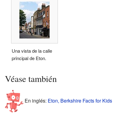
Una vista de la calle
principal de Eton.
Véase también
En inglés:
Eton, Berkshire Facts for Kids