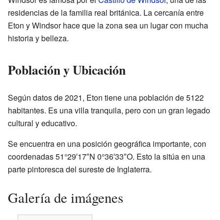
residencias de la familia real británica. La cercanía entre
Eton y Windsor hace que la zona sea un lugar con mucha
historia y belleza.
Población y Ubicación
Según datos de 2021, Eton tiene una población de 5122
habitantes. Es una villa tranquila, pero con un gran legado
cultural y educativo.
Se encuentra en una posición geográfica importante, con
coordenadas 51°29′17″N 0°36′33″O. Esto la sitúa en una
parte pintoresca del sureste de Inglaterra.
Galería de imágenes