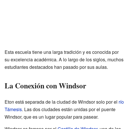
Esta escuela tiene una larga tradición y es conocida por
su excelencia académica. A lo largo de los siglos, muchos
estudiantes destacados han pasado por sus aulas.
La Conexión con Windsor
Eton está separada de la ciudad de Windsor solo por el
río
Támesis
. Las dos ciudades están unidas por el puente
Windsor, que es un lugar popular para pasear.
Windsor es famosa por el
Castillo de Windsor
, una de las