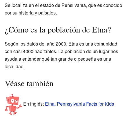
Se localiza en el estado de Pensilvania, que es conocido
por su historia y paisajes.
¿Cómo es la población de Etna?
Según los datos del año 2000, Etna es una comunidad
con casi 4000 habitantes. La población de un lugar nos
ayuda a entender qué tan grande o pequeña es una
localidad.
Véase también
En inglés:
Etna, Pennsylvania Facts for Kids