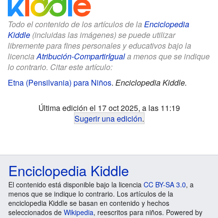
Todo el contenido de los artículos de la
Enciclopedia
Kiddle
(incluidas las imágenes) se puede utilizar
libremente para fines personales y educativos bajo la
licencia
Atribución-CompartirIgual
a menos que se indique
lo contrario. Citar este artículo:
Etna (Pensilvania) para Niños
.
Enciclopedia Kiddle.
Última edición el 17 oct 2025, a las 11:19
Sugerir una edición
.
Enciclopedia Kiddle
El contenido está disponible bajo la licencia
CC BY-SA 3.0
, a
menos que se indique lo contrario. Los artículos de la
enciclopedia Kiddle se basan en contenido y hechos
seleccionados de
Wikipedia
, reescritos para niños. Powered by