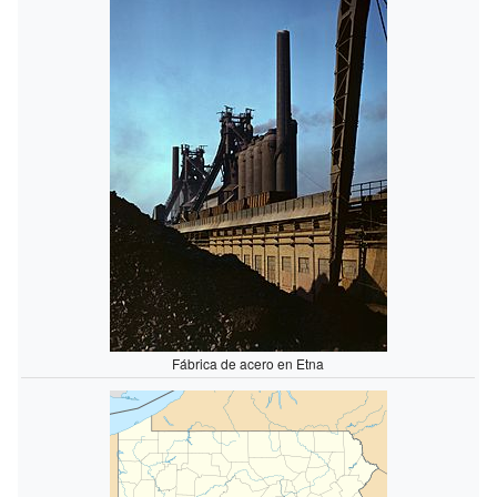
Fábrica de acero en Etna