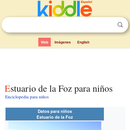
Web
Imágenes
English
Estuario de la Foz para niños
Enciclopedia para niños
Datos para niños
Estuario de la Foz