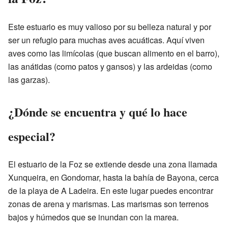
Este estuario es muy valioso por su belleza natural y por
ser un refugio para muchas aves acuáticas. Aquí viven
aves como las limícolas (que buscan alimento en el barro),
las anátidas (como patos y gansos) y las ardeidas (como
las garzas).
¿Dónde se encuentra y qué lo hace
especial?
El estuario de la Foz se extiende desde una zona llamada
Xunqueira, en Gondomar, hasta la bahía de Bayona, cerca
de la playa de A Ladeira. En este lugar puedes encontrar
zonas de arena y marismas. Las marismas son terrenos
bajos y húmedos que se inundan con la marea.