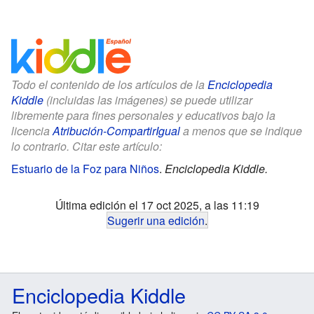
Todo el contenido de los artículos de la
Enciclopedia
Kiddle
(incluidas las imágenes) se puede utilizar
libremente para fines personales y educativos bajo la
licencia
Atribución-CompartirIgual
a menos que se indique
lo contrario. Citar este artículo:
Estuario de la Foz para Niños
.
Enciclopedia Kiddle.
Última edición el 17 oct 2025, a las 11:19
Sugerir una edición
.
Enciclopedia Kiddle