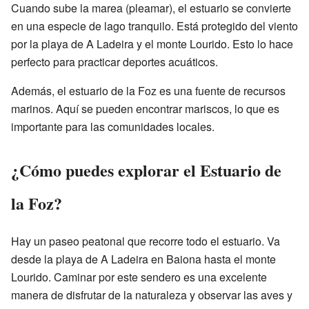
Cuando sube la marea (pleamar), el estuario se convierte
en una especie de lago tranquilo. Está protegido del viento
por la playa de A Ladeira y el monte Lourido. Esto lo hace
perfecto para practicar deportes acuáticos.
Además, el estuario de la Foz es una fuente de recursos
marinos. Aquí se pueden encontrar mariscos, lo que es
importante para las comunidades locales.
¿Cómo puedes explorar el Estuario de
la Foz?
Hay un paseo peatonal que recorre todo el estuario. Va
desde la playa de A Ladeira en Baiona hasta el monte
Lourido. Caminar por este sendero es una excelente
manera de disfrutar de la naturaleza y observar las aves y