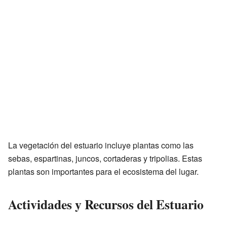
La vegetación del estuario incluye plantas como las
sebas, espartinas, juncos, cortaderas y tripolias. Estas
plantas son importantes para el ecosistema del lugar.
Actividades y Recursos del Estuario