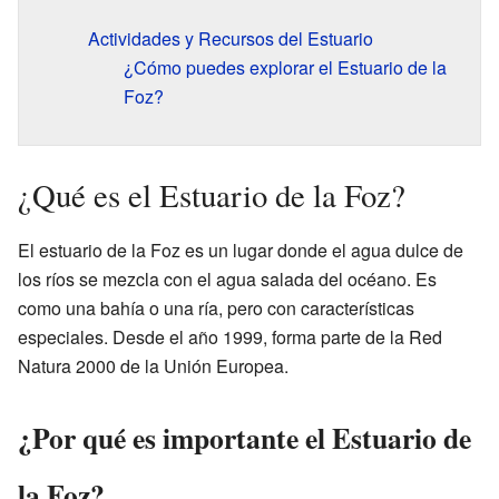
Actividades y Recursos del Estuario
¿Cómo puedes explorar el Estuario de la
Foz?
¿Qué es el Estuario de la Foz?
El estuario de la Foz es un lugar donde el agua dulce de
los ríos se mezcla con el agua salada del océano. Es
como una bahía o una ría, pero con características
especiales. Desde el año 1999, forma parte de la Red
Natura 2000 de la Unión Europea.
¿Por qué es importante el Estuario de
la Foz?