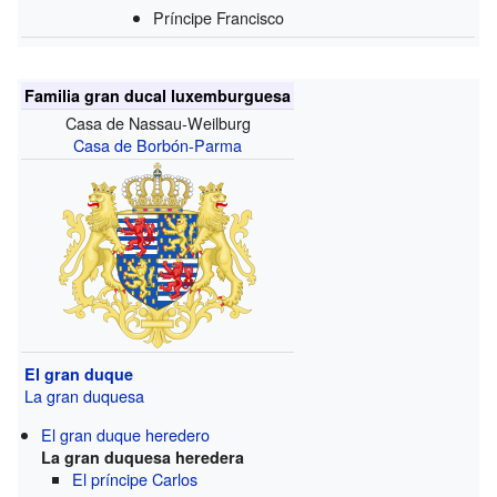
Príncipe Francisco
Familia gran ducal luxemburguesa
Casa de Nassau-Weilburg
Casa de Borbón-Parma
El gran duque
La gran duquesa
El gran duque heredero
La gran duquesa heredera
El príncipe Carlos