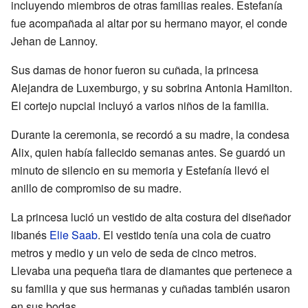
incluyendo miembros de otras familias reales. Estefanía
fue acompañada al altar por su hermano mayor, el conde
Jehan de Lannoy.
Sus damas de honor fueron su cuñada, la princesa
Alejandra de Luxemburgo, y su sobrina Antonia Hamilton.
El cortejo nupcial incluyó a varios niños de la familia.
Durante la ceremonia, se recordó a su madre, la condesa
Alix, quien había fallecido semanas antes. Se guardó un
minuto de silencio en su memoria y Estefanía llevó el
anillo de compromiso de su madre.
La princesa lució un vestido de alta costura del diseñador
libanés
Elie Saab
. El vestido tenía una cola de cuatro
metros y medio y un velo de seda de cinco metros.
Llevaba una pequeña tiara de diamantes que pertenece a
su familia y que sus hermanas y cuñadas también usaron
en sus bodas.