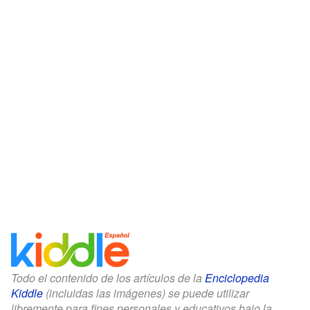
Todo el contenido de los artículos de la
Enciclopedia
Kiddle
(incluidas las imágenes) se puede utilizar
libremente para fines personales y educativos bajo la