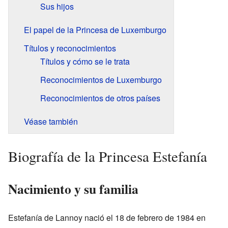
Sus hijos
El papel de la Princesa de Luxemburgo
Títulos y reconocimientos
Títulos y cómo se le trata
Reconocimientos de Luxemburgo
Reconocimientos de otros países
Véase también
Biografía de la Princesa Estefanía
Nacimiento y su familia
Estefanía de Lannoy nació el 18 de febrero de 1984 en