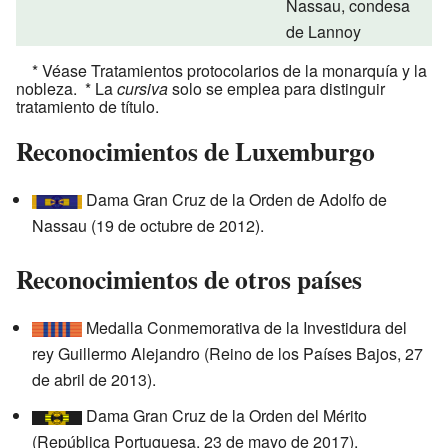
Nassau, condesa
de Lannoy
* Véase Tratamientos protocolarios de la monarquía y la
nobleza. * La
cursiva
solo se emplea para distinguir
tratamiento de título.
Reconocimientos de Luxemburgo
Dama Gran Cruz de la Orden de Adolfo de
Nassau (19 de octubre de 2012).
Reconocimientos de otros países
Medalla Conmemorativa de la Investidura del
rey Guillermo Alejandro (Reino de los Países Bajos, 27
de abril de 2013).
Dama Gran Cruz de la Orden del Mérito
(República Portuguesa, 23 de mayo de 2017).