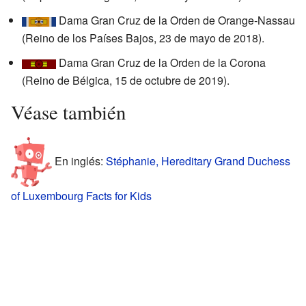
Dama Gran Cruz de la Orden de Orange-Nassau
(Reino de los Países Bajos, 23 de mayo de 2018).
Dama Gran Cruz de la Orden de la Corona
(Reino de Bélgica, 15 de octubre de 2019).
Véase también
En inglés:
Stéphanie, Hereditary Grand Duchess
of Luxembourg Facts for Kids