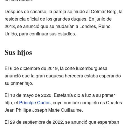
Después de casarse, la pareja se mudó al Colmar-Berg, la
residencia oficial de los grandes duques. En junio de
2018, se anunció que se mudarían a Londres, Reino
Unido, para continuar sus estudios.
Sus hijos
El 6 de diciembre de 2019, la corte luxemburguesa
anunció que la gran duquesa heredera estaba esperando
su primer hijo.
El 10 de mayo de 2020, Estefanía dio a luz a su primer
hijo, el
Príncipe Carlos
, cuyo nombre completo es Charles
Jean Phillipe Joseph Marie Guillaume.
El 29 de septiembre de 2022, se anunció que esperaban