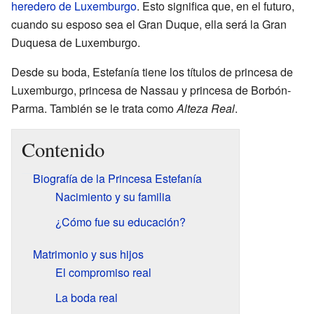
heredero de Luxemburgo
. Esto significa que, en el futuro,
cuando su esposo sea el Gran Duque, ella será la Gran
Duquesa de Luxemburgo.
Desde su boda, Estefanía tiene los títulos de princesa de
Luxemburgo, princesa de Nassau y princesa de Borbón-
Parma. También se le trata como
Alteza Real
.
Contenido
Biografía de la Princesa Estefanía
Nacimiento y su familia
¿Cómo fue su educación?
Matrimonio y sus hijos
El compromiso real
La boda real