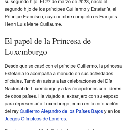
su segundo hijo. El 27 de marzo de 2023, nació el
segundo hijo de los príncipes Guillermo y Estefanía, el
Príncipe Francisco, cuyo nombre completo es François
Henri Luis Marie Guillaume.
El papel de la Princesa de
Luxemburgo
Desde que se casó con el príncipe Guillermo, la princesa
Estefanía lo acompaña a menudo en sus actividades
oficiales. También asiste a las celebraciones del Día
Nacional de Luxemburgo y a las recepciones con líderes
de otros países. Ha viajado al extranjero con su esposo
para representar a Luxemburgo, como en la coronación
del rey
Guillermo Alejandro de los Países Bajos
y en los
Juegos Olímpicos de Londres
.