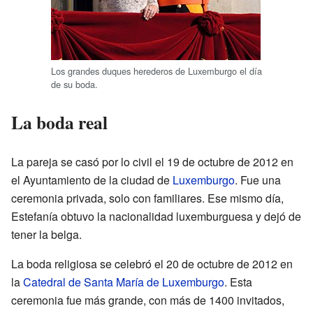
Los grandes duques herederos de Luxemburgo el día
de su boda.
La boda real
La pareja se casó por lo civil el 19 de octubre de 2012 en
el Ayuntamiento de la ciudad de
Luxemburgo
. Fue una
ceremonia privada, solo con familiares. Ese mismo día,
Estefanía obtuvo la nacionalidad luxemburguesa y dejó de
tener la belga.
La boda religiosa se celebró el 20 de octubre de 2012 en
la
Catedral de Santa María de Luxemburgo
. Esta
ceremonia fue más grande, con más de 1400 invitados,