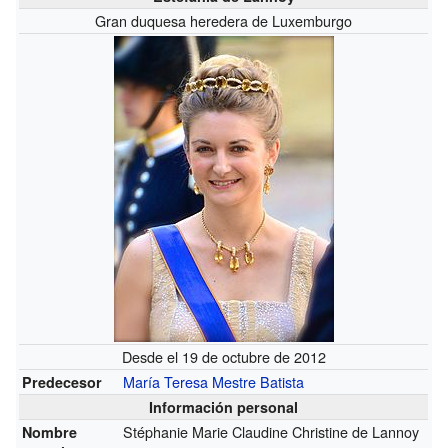
Gran duquesa heredera de Luxemburgo
Desde el 19 de octubre de 2012
María Teresa Mestre Batista
Predecesor
Información personal
Stéphanie Marie Claudine Christine de Lannoy
Nombre