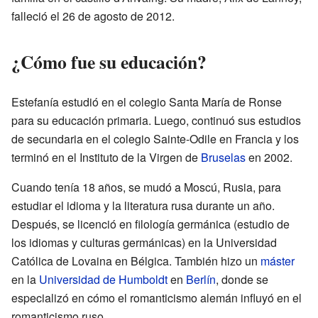
falleció el 26 de agosto de 2012.
¿Cómo fue su educación?
Estefanía estudió en el colegio Santa María de Ronse
para su educación primaria. Luego, continuó sus estudios
de secundaria en el colegio Sainte-Odile en Francia y los
terminó en el Instituto de la Virgen de
Bruselas
en 2002.
Cuando tenía 18 años, se mudó a Moscú, Rusia, para
estudiar el idioma y la literatura rusa durante un año.
Después, se licenció en filología germánica (estudio de
los idiomas y culturas germánicas) en la Universidad
Católica de Lovaina en Bélgica. También hizo un
máster
en la
Universidad de Humboldt
en
Berlín
, donde se
especializó en cómo el romanticismo alemán influyó en el
romanticismo ruso.