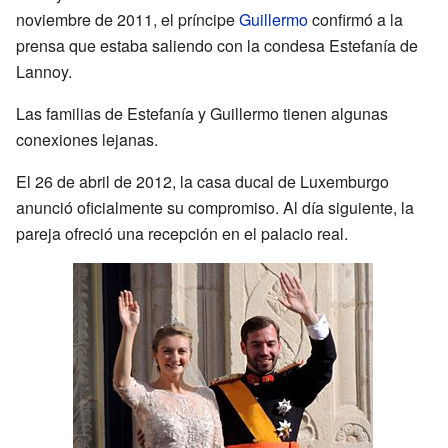
noviembre de 2011, el príncipe
Guillermo
confirmó a la
prensa que estaba saliendo con la condesa Estefanía de
Lannoy.
Las familias de Estefanía y Guillermo tienen algunas
conexiones lejanas.
El 26 de abril de 2012, la casa ducal de Luxemburgo
anunció oficialmente su compromiso. Al día siguiente, la
pareja ofreció una recepción en el palacio real.