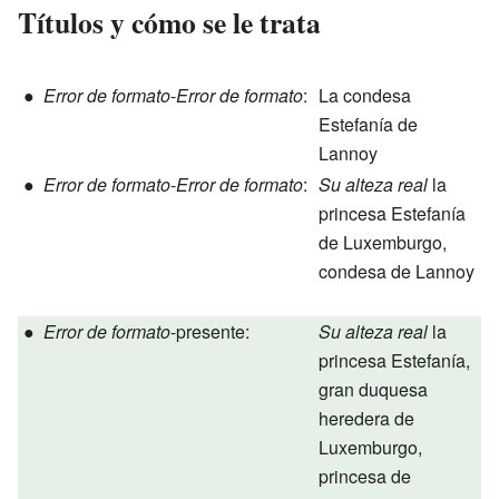
Títulos y cómo se le trata
●
Error de formato
-
Error de formato
:
La condesa
Estefanía de
Lannoy
●
Error de formato
-
Error de formato
:
Su alteza real
la
princesa Estefanía
de Luxemburgo,
condesa de Lannoy
●
Error de formato
-presente:
Su alteza real
la
princesa Estefanía,
gran duquesa
heredera de
Luxemburgo,
princesa de