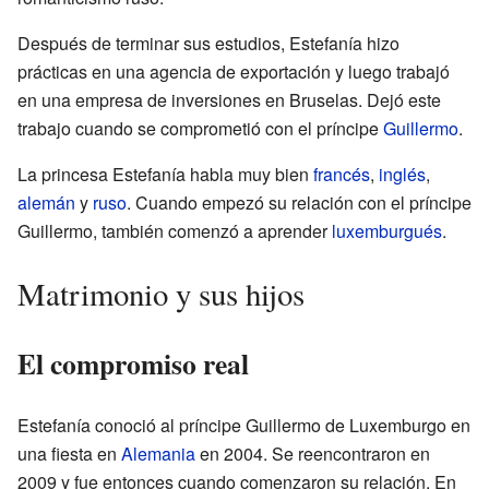
Después de terminar sus estudios, Estefanía hizo
prácticas en una agencia de exportación y luego trabajó
en una empresa de inversiones en Bruselas. Dejó este
trabajo cuando se comprometió con el príncipe
Guillermo
.
La princesa Estefanía habla muy bien
francés
,
inglés
,
alemán
y
ruso
. Cuando empezó su relación con el príncipe
Guillermo, también comenzó a aprender
luxemburgués
.
Matrimonio y sus hijos
El compromiso real
Estefanía conoció al príncipe Guillermo de Luxemburgo en
una fiesta en
Alemania
en 2004. Se reencontraron en
2009 y fue entonces cuando comenzaron su relación. En